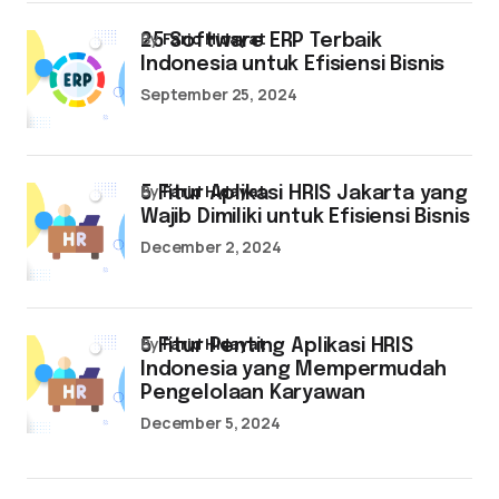
by
Farid Hidayat
25 Software ERP Terbaik
Indonesia untuk Efisiensi Bisnis
September 25, 2024
by
Farid Hidayat
5 Fitur Aplikasi HRIS Jakarta yang
Wajib Dimiliki untuk Efisiensi Bisnis
December 2, 2024
by
Farid Hidayat
5 Fitur Penting Aplikasi HRIS
Indonesia yang Mempermudah
Pengelolaan Karyawan
December 5, 2024