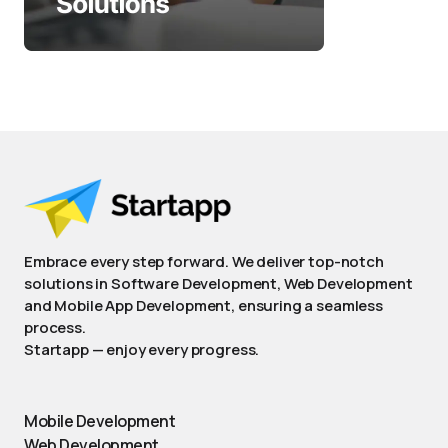
Embrace every step forward. We deliver top-notch
solutions in Software Development, Web Development
and Mobile App Development, ensuring a seamless
process.
Startapp — enjoy every progress.
Mobile Development
Web Development