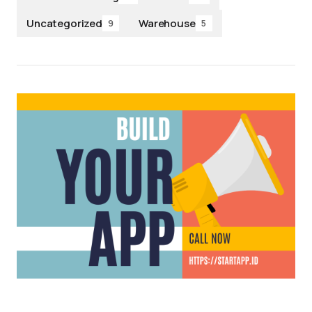
Uncategorized
Warehouse
9
5