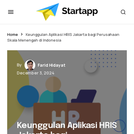
link slot gacor
link slot gacor
jacktoto
jacktoto
jacktoto
jacktoto
jacktoto
jacktoto
jacktoto
jacktoto
toto slot
toto slot
situs toto
slot gacor
situs toto
slot gacor
slot gacor
slot gacor
slot gacor
situs toto
link togel
situs toto
slot gacor
rtp slot
Home
Keunggulan Aplikasi HRIS Jakarta bagi Perusahaan
Skala Menengah di Indonesia
By
Farid Hidayat
December 3, 2024
Keunggulan Aplikasi HRIS