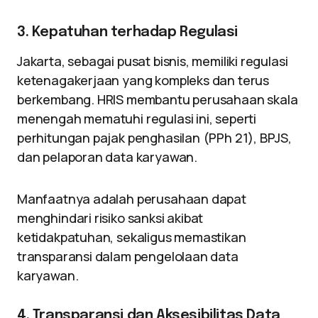
3. Kepatuhan terhadap Regulasi
Jakarta, sebagai pusat bisnis, memiliki regulasi
ketenagakerjaan yang kompleks dan terus
berkembang. HRIS membantu perusahaan skala
menengah mematuhi regulasi ini, seperti
perhitungan pajak penghasilan (PPh 21), BPJS,
dan pelaporan data karyawan.
Manfaatnya adalah perusahaan dapat
menghindari risiko sanksi akibat
ketidakpatuhan, sekaligus memastikan
transparansi dalam pengelolaan data
karyawan.
4. Transparansi dan Aksesibilitas Data