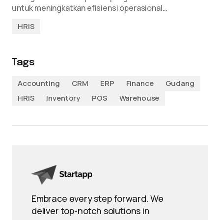
untuk meningkatkan efisiensi operasional…
HRIS
Tags
Accounting
CRM
ERP
Finance
Gudang
HRIS
Inventory
POS
Warehouse
Embrace every step forward. We
deliver top-notch solutions in