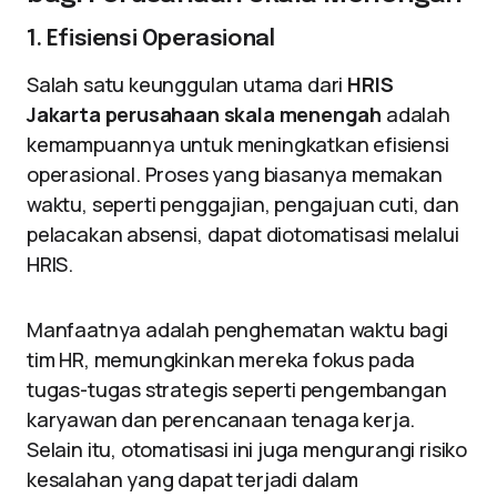
1. Efisiensi Operasional
Salah satu keunggulan utama dari
HRIS
Jakarta perusahaan skala menengah
adalah
kemampuannya untuk meningkatkan efisiensi
operasional. Proses yang biasanya memakan
waktu, seperti penggajian, pengajuan cuti, dan
pelacakan absensi, dapat diotomatisasi melalui
HRIS.
Manfaatnya adalah penghematan waktu bagi
tim HR, memungkinkan mereka fokus pada
tugas-tugas strategis seperti pengembangan
karyawan dan perencanaan tenaga kerja.
Selain itu, otomatisasi ini juga mengurangi risiko
kesalahan yang dapat terjadi dalam