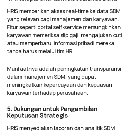
HRIS memberikan akses real-time ke data SDM
yang relevan bagi manajemen dan karyawan.
Fitur seperti portal self-service memungkinkan
karyawan memeriksa slip gaji, mengajukan cuti,
atau memperbarui informasi pribadi mereka
tanpa harus melalui tim HR.
Manfaatnya adalah peningkatan transparansi
dalam manajemen SDM, yang dapat
meningkatkan kepercayaan dan kepuasan
karyawan terhadap perusahaan.
5. Dukungan untuk Pengambilan
Keputusan Strategis
HRIS menyediakan laporan dan analitik SDM