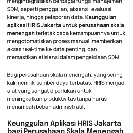
mengintegrasikan berbagai fungsi manajemen
SDM, seperti penggajian, absensi, evaluasi
kinerja, hingga pelaporan data.
Keunggulan
aplikasi HRIS Jakarta untuk perusahaan skala
menengah
terletak pada kemampuannya untuk
mengotomatiskan proses manual, memberikan
akses real-time ke data penting, dan
memastikan efisiensi dalam pengelolaan SDM.
Bagi perusahaan skala menengah, yang sering
kali memiliki sumber daya terbatas, HRIS menjadi
alat yang sangat diperlukan untuk
meningkatkan produktivitas tanpa harus
menambah beban administratif.
Keunggulan Aplikasi HRIS Jakarta
bagi Perusahaan Skala Menengah