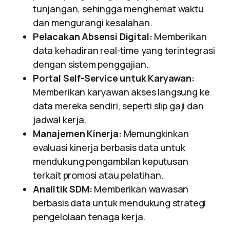
tunjangan, sehingga menghemat waktu
dan mengurangi kesalahan.
Pelacakan Absensi Digital:
Memberikan
data kehadiran real-time yang terintegrasi
dengan sistem penggajian.
Portal Self-Service untuk Karyawan:
Memberikan karyawan akses langsung ke
data mereka sendiri, seperti slip gaji dan
jadwal kerja.
Manajemen Kinerja:
Memungkinkan
evaluasi kinerja berbasis data untuk
mendukung pengambilan keputusan
terkait promosi atau pelatihan.
Analitik SDM:
Memberikan wawasan
berbasis data untuk mendukung strategi
pengelolaan tenaga kerja.