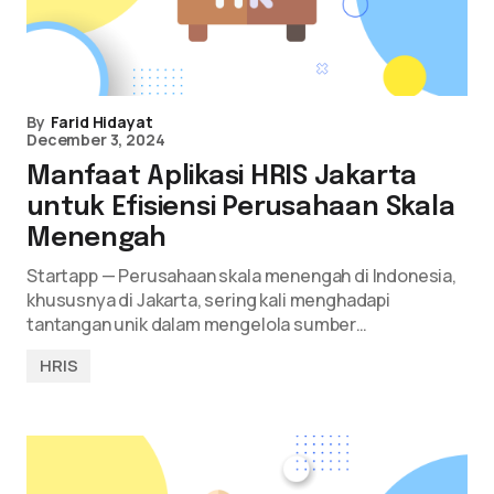
By
Farid Hidayat
December 3, 2024
Manfaat Aplikasi HRIS Jakarta
untuk Efisiensi Perusahaan Skala
Menengah
Startapp — Perusahaan skala menengah di Indonesia,
khususnya di Jakarta, sering kali menghadapi
tantangan unik dalam mengelola sumber…
HRIS