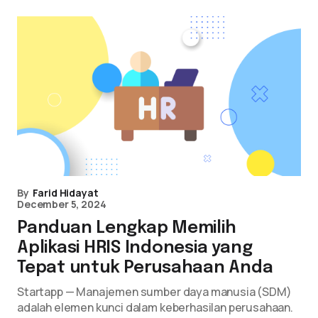
By
Farid Hidayat
December 5, 2024
Panduan Lengkap Memilih
Aplikasi HRIS Indonesia yang
Tepat untuk Perusahaan Anda
Startapp — Manajemen sumber daya manusia (SDM)
adalah elemen kunci dalam keberhasilan perusahaan.