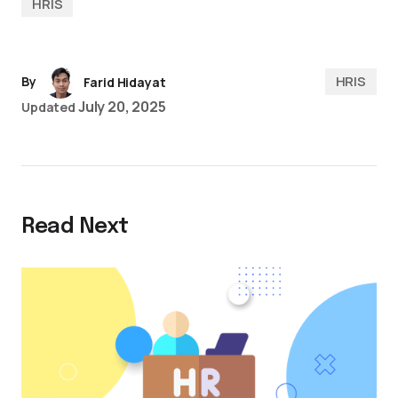
HRIS
HRIS
By
Farid Hidayat
July 20, 2025
Updated
Read Next