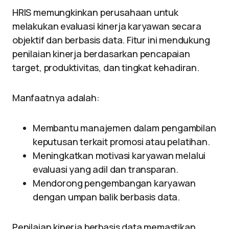
HRIS memungkinkan perusahaan untuk
melakukan evaluasi kinerja karyawan secara
objektif dan berbasis data. Fitur ini mendukung
penilaian kinerja berdasarkan pencapaian
target, produktivitas, dan tingkat kehadiran.
Manfaatnya adalah:
Membantu manajemen dalam pengambilan
keputusan terkait promosi atau pelatihan.
Meningkatkan motivasi karyawan melalui
evaluasi yang adil dan transparan.
Mendorong pengembangan karyawan
dengan umpan balik berbasis data.
Penilaian kinerja berbasis data memastikan