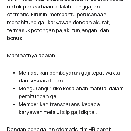
untuk perusahaan
adalah penggajian
otomatis. Fitur ini membantu perusahaan
menghitung gaji karyawan dengan akurat,
termasuk potongan pajak, tunjangan, dan
bonus.
Manfaatnya adalah:
Memastikan pembayaran gaji tepat waktu
dan sesuai aturan.
Mengurangi risiko kesalahan manual dalam
perhitungan gaji.
Memberikan transparansi kepada
karyawan melalui slip gaji digital.
Dengan penggajian otomatis, tim HR dapat