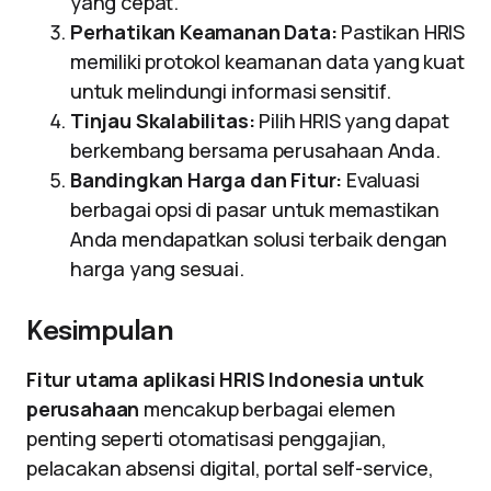
yang cepat.
Perhatikan Keamanan Data:
Pastikan HRIS
memiliki protokol keamanan data yang kuat
untuk melindungi informasi sensitif.
Tinjau Skalabilitas:
Pilih HRIS yang dapat
berkembang bersama perusahaan Anda.
Bandingkan Harga dan Fitur:
Evaluasi
berbagai opsi di pasar untuk memastikan
Anda mendapatkan solusi terbaik dengan
harga yang sesuai.
Kesimpulan
Fitur utama aplikasi HRIS Indonesia untuk
perusahaan
mencakup berbagai elemen
penting seperti otomatisasi penggajian,
pelacakan absensi digital, portal self-service,