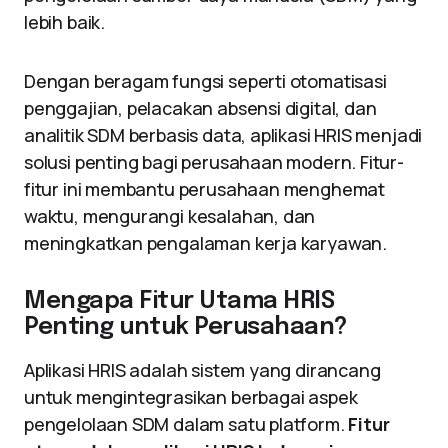
lebih baik.
Dengan beragam fungsi seperti otomatisasi
penggajian, pelacakan absensi digital, dan
analitik SDM berbasis data, aplikasi HRIS menjadi
solusi penting bagi perusahaan modern. Fitur-
fitur ini membantu perusahaan menghemat
waktu, mengurangi kesalahan, dan
meningkatkan pengalaman kerja karyawan.
Mengapa Fitur Utama HRIS
Penting untuk Perusahaan?
Aplikasi HRIS adalah sistem yang dirancang
untuk mengintegrasikan berbagai aspek
pengelolaan SDM dalam satu platform.
Fitur