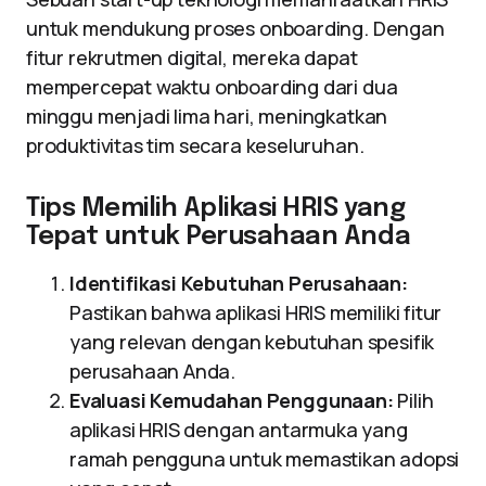
untuk mendukung proses onboarding. Dengan
fitur rekrutmen digital, mereka dapat
mempercepat waktu onboarding dari dua
minggu menjadi lima hari, meningkatkan
produktivitas tim secara keseluruhan.
Tips Memilih Aplikasi HRIS yang
Tepat untuk Perusahaan Anda
Identifikasi Kebutuhan Perusahaan:
Pastikan bahwa aplikasi HRIS memiliki fitur
yang relevan dengan kebutuhan spesifik
perusahaan Anda.
Evaluasi Kemudahan Penggunaan:
Pilih
aplikasi HRIS dengan antarmuka yang
ramah pengguna untuk memastikan adopsi