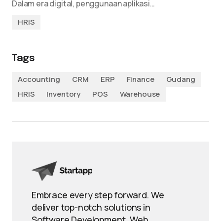
Dalam era digital, penggunaan aplikasi…
HRIS
Tags
Accounting
CRM
ERP
Finance
Gudang
HRIS
Inventory
POS
Warehouse
Embrace every step forward. We
deliver top-notch solutions in
Software Development, Web