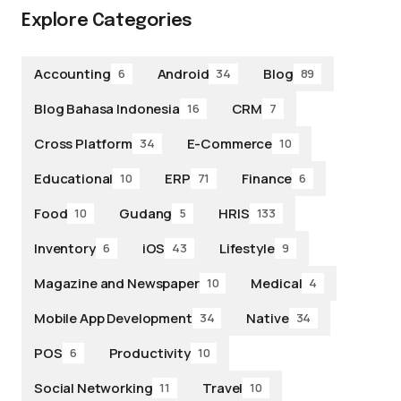
Explore Categories
Accounting
Android
Blog
6
34
89
Blog Bahasa Indonesia
CRM
16
7
Cross Platform
E-Commerce
34
10
Educational
ERP
Finance
10
71
6
Food
Gudang
HRIS
10
5
133
Inventory
iOS
Lifestyle
6
43
9
Magazine and Newspaper
Medical
10
4
Mobile App Development
Native
34
34
POS
Productivity
6
10
Social Networking
Travel
11
10