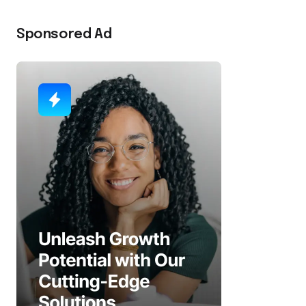
Sponsored Ad