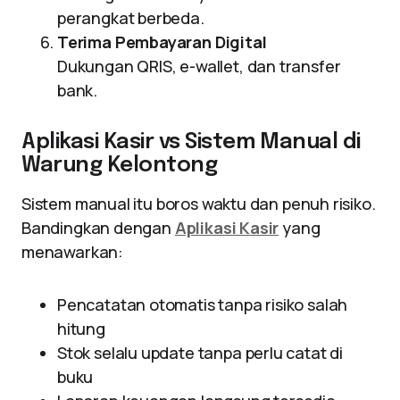
perangkat berbeda.
Terima Pembayaran Digital
Dukungan QRIS, e-wallet, dan transfer
bank.
Aplikasi Kasir vs Sistem Manual di
Warung Kelontong
Sistem manual itu boros waktu dan penuh risiko.
Bandingkan dengan
Aplikasi Kasir
yang
menawarkan:
Pencatatan otomatis tanpa risiko salah
hitung
Stok selalu update tanpa perlu catat di
buku