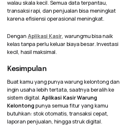
walau skala kecil. Semua data terpantau,
transaksi rapi, dan penjualan bisa meningkat
karena efisiensi operasional meningkat.
Dengan
Aplikasi Kasir
, warungmu bisa naik
kelas tanpa perlu keluar biaya besar. Investasi
kecil, hasil maksimal.
Kesimpulan
Buat kamu yang punya warung kelontong dan
ingin usaha lebih tertata, saatnya beralih ke
sistem digital.
Aplikasi Kasir Warung
Kelontong
punya semua fitur yang kamu
butuhkan: stok otomatis, transaksi cepat,
laporan penjualan, hingga struk digital.