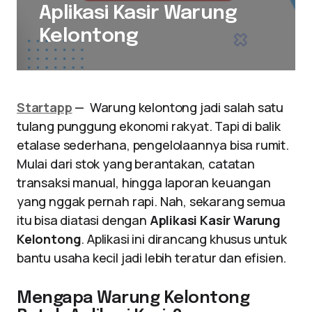
Aplikasi Kasir Warung
Kelontong
Startapp
— Warung kelontong jadi salah satu
tulang punggung ekonomi rakyat. Tapi di balik
etalase sederhana, pengelolaannya bisa rumit.
Mulai dari stok yang berantakan, catatan
transaksi manual, hingga laporan keuangan
yang nggak pernah rapi. Nah, sekarang semua
itu bisa diatasi dengan
Aplikasi Kasir Warung
Kelontong
. Aplikasi ini dirancang khusus untuk
bantu usaha kecil jadi lebih teratur dan efisien.
Mengapa Warung Kelontong