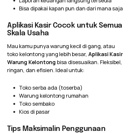
Laporan keuangan langsung tersedia
Bisa dipakai kapan pun dan dari mana saja
Aplikasi Kasir Cocok untuk Semua
Skala Usaha
Mau kamu punya warung kecil di gang, atau
toko kelontong yang lebih besar,
Aplikasi Kasir
Warung Kelontong
bisa disesuaikan. Fleksibel,
ringan, dan efisien. Ideal untuk:
Toko serba ada (toserba)
Warung kelontong rumahan
Toko sembako
Kios di pasar
Tips Maksimalin Penggunaan