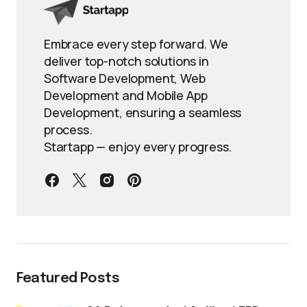
Embrace every step forward. We
deliver top-notch solutions in
Software Development, Web
Development and Mobile App
Development, ensuring a seamless
process.
Startapp — enjoy every progress.
Featured Posts