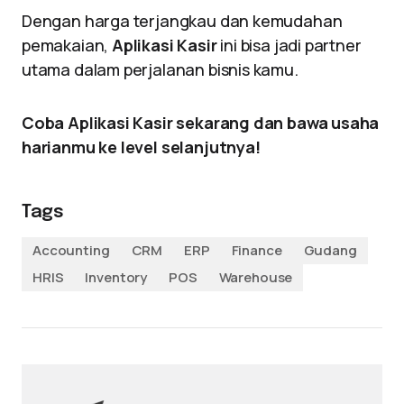
Dengan harga terjangkau dan kemudahan
pemakaian,
Aplikasi Kasir
ini bisa jadi partner
utama dalam perjalanan bisnis kamu.
Coba Aplikasi Kasir sekarang dan bawa usaha
harianmu ke level selanjutnya!
Tags
Accounting
CRM
ERP
Finance
Gudang
HRIS
Inventory
POS
Warehouse