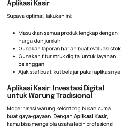
Aplikasi Kasir
Supaya optimal, lakukan ini:
Masukkan semua produk lengkap dengan
harga dan jumlah
Gunakan laporan harian buat evaluasi stok
Gunakan fitur struk digital untuk layanan
pelanggan
Ajak staf buat ikut belajar pakai aplikasinya
Aplikasi Kasir: Investasi Digital
untuk Warung Tradisional
Modernisasi warung kelontong bukan cuma
buat gaya-gayaan. Dengan
Aplikasi Kasir
,
kamu bisa mengelola usaha lebih profesional,