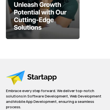
Embrace every step forward. We deliver top-notch
solutions in Software Development, Web Development
and Mobile App Development, ensuring a seamless
process.