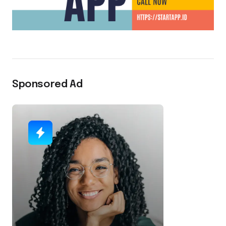
Sponsored Ad