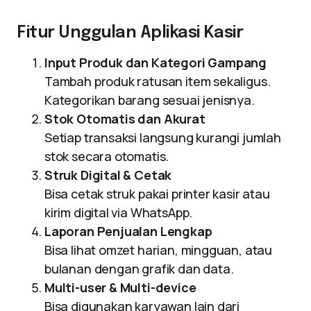
Fitur Unggulan Aplikasi Kasir
Input Produk dan Kategori Gampang
Tambah produk ratusan item sekaligus.
Kategorikan barang sesuai jenisnya.
Stok Otomatis dan Akurat
Setiap transaksi langsung kurangi jumlah
stok secara otomatis.
Struk Digital & Cetak
Bisa cetak struk pakai printer kasir atau
kirim digital via WhatsApp.
Laporan Penjualan Lengkap
Bisa lihat omzet harian, mingguan, atau
bulanan dengan grafik dan data.
Multi-user & Multi-device
Bisa digunakan karyawan lain dari