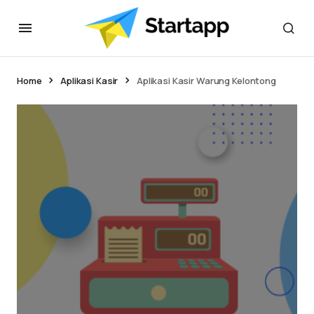
Home
Aplikasi Kasir
Aplikasi Kasir Warung Kelontong