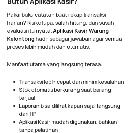
Butuh Aplikasi Kasir?
Pakai buku catatan buat rekap transaksi
harian? Risiko lupa, salah hitung, dan susah
evaluasi itu nyata.
Aplikasi Kasir Warung
Kelontong
hadir sebagai jawaban agar semua
proses lebih mudah dan otomatis.
Manfaat utama yang langsung terasa:
Transaksi lebih cepat dan minim kesalahan
Stok otomatis berkurang saat barang
terjual
Laporan bisa dilihat kapan saja, langsung
dari HP
Aplikasi Kasir mudah digunakan, bahkan
tanpa pelatihan