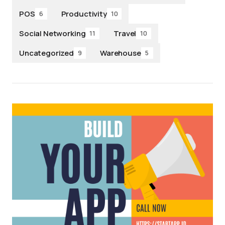
POS
Productivity
6
10
Social Networking
Travel
11
10
Uncategorized
Warehouse
9
5