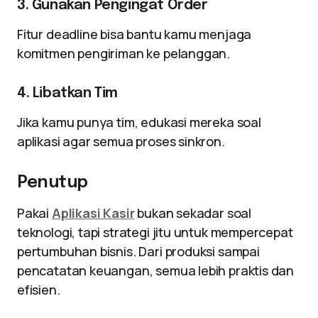
3. Gunakan Pengingat Order
Fitur deadline bisa bantu kamu menjaga
komitmen pengiriman ke pelanggan.
4. Libatkan Tim
Jika kamu punya tim, edukasi mereka soal
aplikasi agar semua proses sinkron.
Penutup
Pakai
Aplikasi Kasir
bukan sekadar soal
teknologi, tapi strategi jitu untuk mempercepat
pertumbuhan bisnis. Dari produksi sampai
pencatatan keuangan, semua lebih praktis dan
efisien.