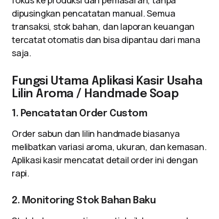
fokus ke produksi dan pemasaran, tanpa
dipusingkan pencatatan manual. Semua
transaksi, stok bahan, dan laporan keuangan
tercatat otomatis dan bisa dipantau dari mana
saja.
Fungsi Utama Aplikasi Kasir Usaha
Lilin Aroma / Handmade Soap
1. Pencatatan Order Custom
Order sabun dan lilin handmade biasanya
melibatkan variasi aroma, ukuran, dan kemasan.
Aplikasi kasir mencatat detail order ini dengan
rapi.
2. Monitoring Stok Bahan Baku