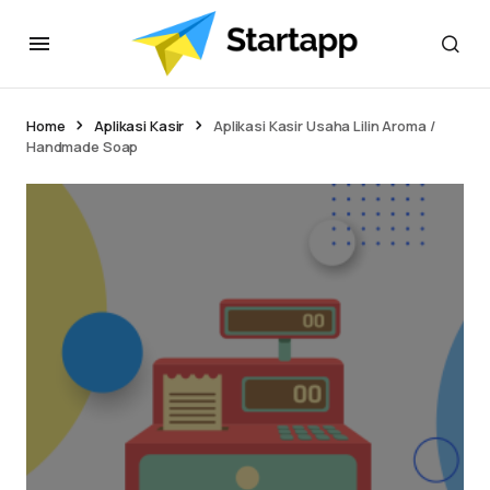
Home
Aplikasi Kasir
Aplikasi Kasir Usaha Lilin Aroma /
Handmade Soap