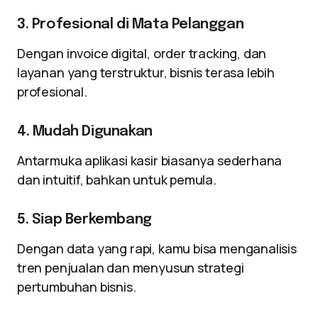
3. Profesional di Mata Pelanggan
Dengan invoice digital, order tracking, dan
layanan yang terstruktur, bisnis terasa lebih
profesional.
4. Mudah Digunakan
Antarmuka aplikasi kasir biasanya sederhana
dan intuitif, bahkan untuk pemula.
5. Siap Berkembang
Dengan data yang rapi, kamu bisa menganalisis
tren penjualan dan menyusun strategi
pertumbuhan bisnis.