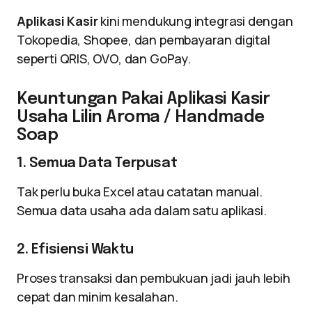
Aplikasi Kasir
kini mendukung integrasi dengan
Tokopedia, Shopee, dan pembayaran digital
seperti QRIS, OVO, dan GoPay.
Keuntungan Pakai Aplikasi Kasir
Usaha Lilin Aroma / Handmade
Soap
1. Semua Data Terpusat
Tak perlu buka Excel atau catatan manual.
Semua data usaha ada dalam satu aplikasi.
2. Efisiensi Waktu
Proses transaksi dan pembukuan jadi jauh lebih
cepat dan minim kesalahan.