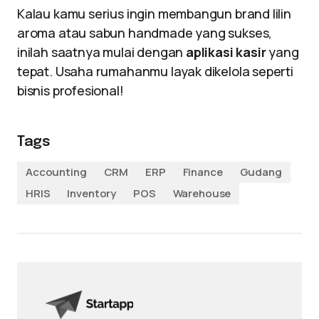
Kalau kamu serius ingin membangun brand lilin
aroma atau sabun handmade yang sukses,
inilah saatnya mulai dengan
aplikasi kasir
yang
tepat. Usaha rumahanmu layak dikelola seperti
bisnis profesional!
Tags
Accounting
CRM
ERP
Finance
Gudang
HRIS
Inventory
POS
Warehouse