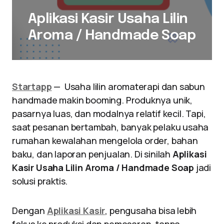
Aplikasi Kasir Usaha Lilin
Aroma / Handmade Soap
Startapp
— Usaha lilin aromaterapi dan sabun
handmade makin booming. Produknya unik,
pasarnya luas, dan modalnya relatif kecil. Tapi,
saat pesanan bertambah, banyak pelaku usaha
rumahan kewalahan mengelola order, bahan
baku, dan laporan penjualan. Di sinilah
Aplikasi
Kasir Usaha Lilin Aroma / Handmade Soap
jadi
solusi praktis.
Dengan
Aplikasi Kasir
, pengusaha bisa lebih