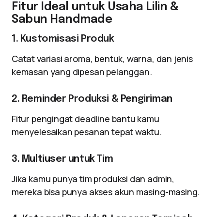
Fitur Ideal untuk Usaha Lilin &
Sabun Handmade
1. Kustomisasi Produk
Catat variasi aroma, bentuk, warna, dan jenis
kemasan yang dipesan pelanggan.
2. Reminder Produksi & Pengiriman
Fitur pengingat deadline bantu kamu
menyelesaikan pesanan tepat waktu.
3. Multiuser untuk Tim
Jika kamu punya tim produksi dan admin,
mereka bisa punya akses akun masing-masing.