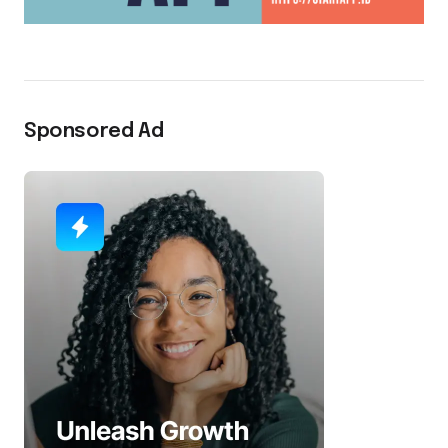
Sponsored Ad