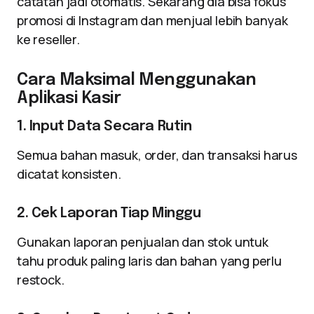
catatan jadi otomatis. Sekarang dia bisa fokus
promosi di Instagram dan menjual lebih banyak
ke reseller.
Cara Maksimal Menggunakan
Aplikasi Kasir
1. Input Data Secara Rutin
Semua bahan masuk, order, dan transaksi harus
dicatat konsisten.
2. Cek Laporan Tiap Minggu
Gunakan laporan penjualan dan stok untuk
tahu produk paling laris dan bahan yang perlu
restock.