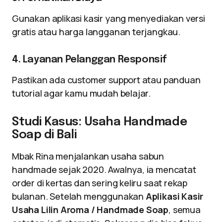
Gunakan aplikasi kasir yang menyediakan versi
gratis atau harga langganan terjangkau.
4. Layanan Pelanggan Responsif
Pastikan ada customer support atau panduan
tutorial agar kamu mudah belajar.
Studi Kasus: Usaha Handmade
Soap di Bali
Mbak Rina menjalankan usaha sabun
handmade sejak 2020. Awalnya, ia mencatat
order di kertas dan sering keliru saat rekap
bulanan. Setelah menggunakan
Aplikasi Kasir
Usaha Lilin Aroma / Handmade Soap
, semua