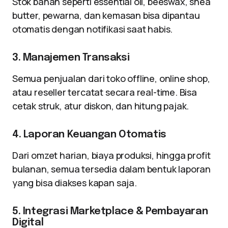
Stok bahan seperti essential oil, beeswax, shea
butter, pewarna, dan kemasan bisa dipantau
otomatis dengan notifikasi saat habis.
3. Manajemen Transaksi
Semua penjualan dari toko offline, online shop,
atau reseller tercatat secara real-time. Bisa
cetak struk, atur diskon, dan hitung pajak.
4. Laporan Keuangan Otomatis
Dari omzet harian, biaya produksi, hingga profit
bulanan, semua tersedia dalam bentuk laporan
yang bisa diakses kapan saja.
5. Integrasi Marketplace & Pembayaran
Digital