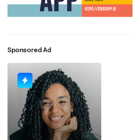
Sponsored Ad