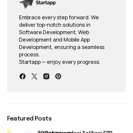
Embrace every step forward. We
deliver top-notch solutions in
Software Development, Web
Development and Mobile App
Development, ensuring a seamless
process.
Startapp — enjoy every progress.
Featured Posts
by
Farid Hidayat