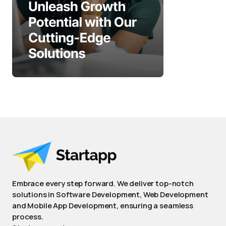
Embrace every step forward. We deliver top-notch
solutions in Software Development, Web Development
and Mobile App Development, ensuring a seamless
process.