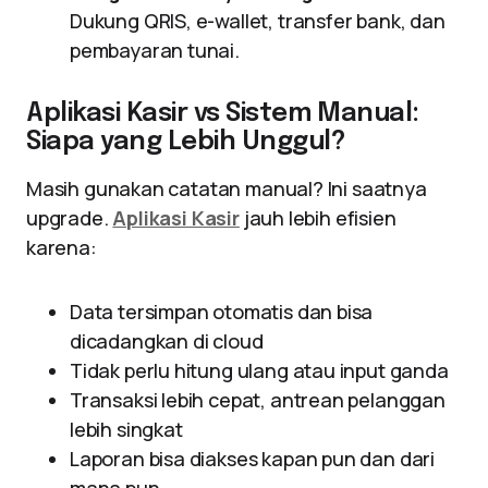
Dukung QRIS, e-wallet, transfer bank, dan
pembayaran tunai.
Aplikasi Kasir vs Sistem Manual:
Siapa yang Lebih Unggul?
Masih gunakan catatan manual? Ini saatnya
upgrade.
Aplikasi Kasir
jauh lebih efisien
karena:
Data tersimpan otomatis dan bisa
dicadangkan di cloud
Tidak perlu hitung ulang atau input ganda
Transaksi lebih cepat, antrean pelanggan
lebih singkat
Laporan bisa diakses kapan pun dan dari