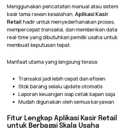
Menggunakan pencatatan manual atau sistem
kasir lama rawan kesalahan.
Aplikasi Kasir
Retail
hadir untuk menyederhanakan proses,
mempercepat transaksi, dan memberikan data
real-time yang dibutuhkan pemilik usaha untuk
membuat keputusan tepat.
Manfaat utama yang langsung terasa:
Transaksi jadi lebih cepat dan efisien
Stok barang selalu update otomatis
Laporan keuangan siap cetak kapan saja
Mudah digunakan oleh semua karyawan
Fitur Lengkap Aplikasi Kasir Retail
untuk Berbagai Skala Usaha