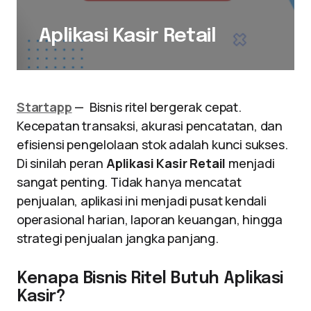
Aplikasi Kasir Retail
Startapp
— Bisnis ritel bergerak cepat.
Kecepatan transaksi, akurasi pencatatan, dan
efisiensi pengelolaan stok adalah kunci sukses.
Di sinilah peran
Aplikasi Kasir Retail
menjadi
sangat penting. Tidak hanya mencatat
penjualan, aplikasi ini menjadi pusat kendali
operasional harian, laporan keuangan, hingga
strategi penjualan jangka panjang.
Kenapa Bisnis Ritel Butuh Aplikasi
Kasir?