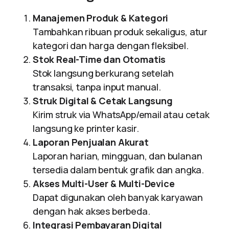
Manajemen Produk & Kategori
Tambahkan ribuan produk sekaligus, atur
kategori dan harga dengan fleksibel.
Stok Real-Time dan Otomatis
Stok langsung berkurang setelah
transaksi, tanpa input manual.
Struk Digital & Cetak Langsung
Kirim struk via WhatsApp/email atau cetak
langsung ke printer kasir.
Laporan Penjualan Akurat
Laporan harian, mingguan, dan bulanan
tersedia dalam bentuk grafik dan angka.
Akses Multi-User & Multi-Device
Dapat digunakan oleh banyak karyawan
dengan hak akses berbeda.
Integrasi Pembayaran Digital