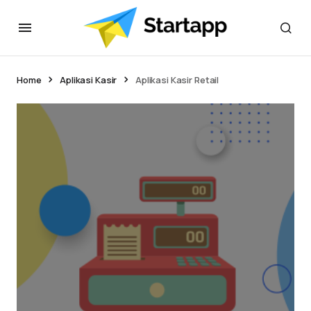
Home
Aplikasi Kasir
Aplikasi Kasir Retail