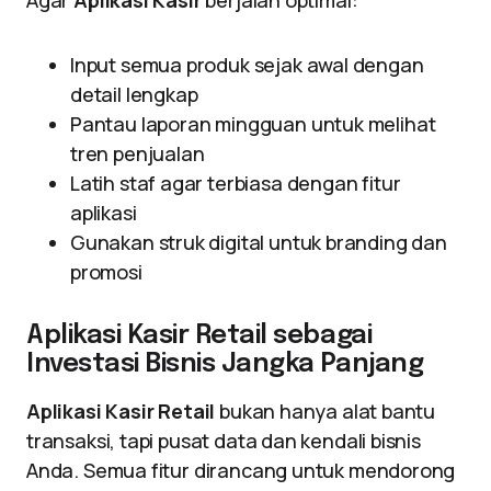
Agar
Aplikasi Kasir
berjalan optimal:
Input semua produk sejak awal dengan
detail lengkap
Pantau laporan mingguan untuk melihat
tren penjualan
Latih staf agar terbiasa dengan fitur
aplikasi
Gunakan struk digital untuk branding dan
promosi
Aplikasi Kasir Retail sebagai
Investasi Bisnis Jangka Panjang
Aplikasi Kasir Retail
bukan hanya alat bantu
transaksi, tapi pusat data dan kendali bisnis
Anda. Semua fitur dirancang untuk mendorong