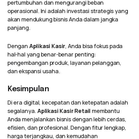
pertumbuhan dan mengurangi beban
operasional. Ini adalah investasi strategis yang
akan mendukung bisnis Anda dalam jangka
panjang.
Dengan
Aplikasi Kasir
, Anda bisa fokus pada
hal-hal yang benar-benar penting:
pengembangan produk, layanan pelanggan,
dan ekspansi usaha.
Kesimpulan
Di era digital, kecepatan dan ketepatan adalah
segalanya.
Aplikasi Kasir Retail
membantu
Anda menjalankan bisnis dengan lebih cerdas,
efisien, dan profesional. Dengan fitur lengkap,
harga terjangkau, dan kemudahan