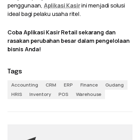
penggunaan,
Aplikasi Kasir
ini menjadi solusi
ideal bagi pelaku usaha ritel.
Coba Aplikasi Kasir Retail sekarang dan
rasakan perubahan besar dalam pengelolaan
bisnis Anda!
Tags
Accounting
CRM
ERP
Finance
Gudang
HRIS
Inventory
POS
Warehouse