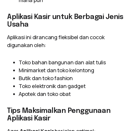
mana pun
Aplikasi Kasir untuk Berbagai Jenis
Usaha
Aplikasi ini dirancang fleksibel dan cocok
digunakan oleh:
Toko bahan bangunan dan alat tulis
Minimarket dan toko kelontong
Butik dan toko fashion
Toko elektronik dan gadget
Apotek dan toko obat
Tips Maksimalkan Penggunaan
Aplikasi Kasir