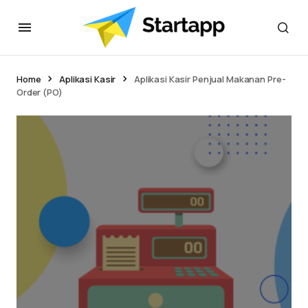
Home
Aplikasi Kasir
Aplikasi Kasir Penjual Makanan Pre-
Order (PO)