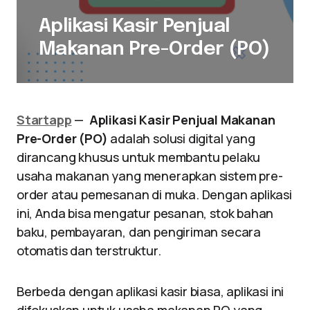
Aplikasi Kasir Penjual
Makanan Pre-Order (PO)
Startapp
—
Aplikasi Kasir Penjual Makanan
Pre-Order (PO)
adalah solusi digital yang
dirancang khusus untuk membantu pelaku
usaha makanan yang menerapkan sistem pre-
order atau pemesanan di muka. Dengan aplikasi
ini, Anda bisa mengatur pesanan, stok bahan
baku, pembayaran, dan pengiriman secara
otomatis dan terstruktur.
Berbeda dengan aplikasi kasir biasa, aplikasi ini