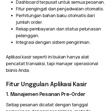
Dashboard terpusat untuk semua pesanan.
Fitur pengingat dan penjadwalan otomatis.
Perhitungan bahan baku otomatis dari
jumlah order.
Rekap pembayaran dan status pelunasan
pelanggan.
Integrasi dengan sistem pengiriman.
Aplikasi kasir seperti ini bukan hanya alat
pencatat transaksi, tapi manajer operasional
bisnis Anda.
Fitur Unggulan Aplikasi Kasir
1. Manajemen Pesanan Pre-Order
Setiap pesanan dicatat dengan tanggal