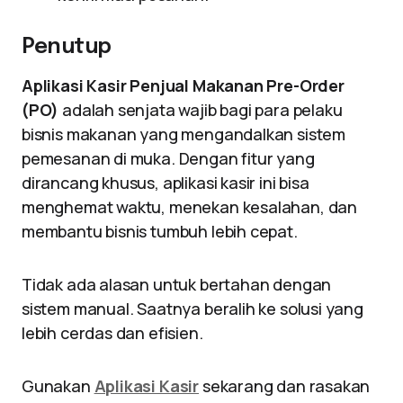
Penutup
Aplikasi Kasir Penjual Makanan Pre-Order
(PO)
adalah senjata wajib bagi para pelaku
bisnis makanan yang mengandalkan sistem
pemesanan di muka. Dengan fitur yang
dirancang khusus, aplikasi kasir ini bisa
menghemat waktu, menekan kesalahan, dan
membantu bisnis tumbuh lebih cepat.
Tidak ada alasan untuk bertahan dengan
sistem manual. Saatnya beralih ke solusi yang
lebih cerdas dan efisien.
Gunakan
Aplikasi Kasir
sekarang dan rasakan