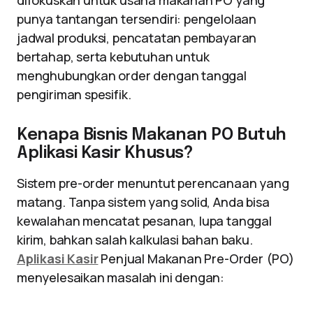
difokuskan untuk usaha makanan PO yang
punya tantangan tersendiri: pengelolaan
jadwal produksi, pencatatan pembayaran
bertahap, serta kebutuhan untuk
menghubungkan order dengan tanggal
pengiriman spesifik.
Kenapa Bisnis Makanan PO Butuh
Aplikasi Kasir Khusus?
Sistem pre-order menuntut perencanaan yang
matang. Tanpa sistem yang solid, Anda bisa
kewalahan mencatat pesanan, lupa tanggal
kirim, bahkan salah kalkulasi bahan baku.
Aplikasi Kasir
Penjual Makanan Pre-Order (PO)
menyelesaikan masalah ini dengan: