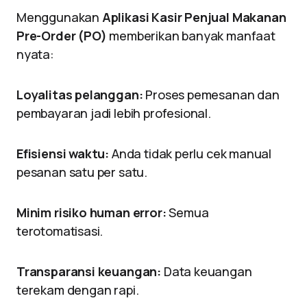
Menggunakan
Aplikasi Kasir Penjual Makanan
Pre-Order (PO)
memberikan banyak manfaat
nyata:
Loyalitas pelanggan:
Proses pemesanan dan
pembayaran jadi lebih profesional.
Efisiensi waktu:
Anda tidak perlu cek manual
pesanan satu per satu.
Minim risiko human error:
Semua
terotomatisasi.
Transparansi keuangan:
Data keuangan
terekam dengan rapi.