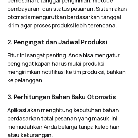
pemesanan, tanggal pengiriman, metode
pembayaran, dan status pesanan. Sistem akan
otomatis mengurutkan berdasarkan tanggal
kirim agar proses produksi lebih terencana.
2. Pengingat dan Jadwal Produksi
Fitur ini sangat penting. Anda bisa mengatur
pengingat kapan harus mulai produksi,
mengirimkan notifikasi ke tim produksi, bahkan
ke pelanggan.
3. Perhitungan Bahan Baku Otomatis
Aplikasi akan menghitung kebutuhan bahan
berdasarkan total pesanan yang masuk. Ini
memudahkan Anda belanja tanpa kelebihan
atau kekurangan.