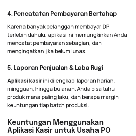
4. Pencatatan Pembayaran Bertahap
Karena banyak pelanggan membayar DP
terlebih dahulu, aplikasi ini memungkinkan Anda
mencatat pembayaran sebagian, dan
mengingatkan jika belum lunas.
5. Laporan Penjualan & Laba Rugi
Aplikasi kasir
ini dilengkapi laporan harian,
mingguan, hingga bulanan. Anda bisa tahu
produk mana paling laku, dan berapa margin
keuntungan tiap batch produksi.
Keuntungan Menggunakan
Aplikasi Kasir untuk Usaha PO