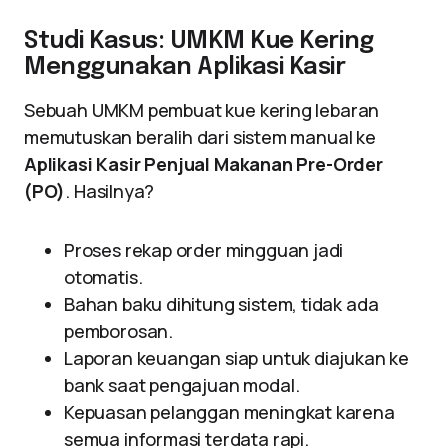
Studi Kasus: UMKM Kue Kering
Menggunakan Aplikasi Kasir
Sebuah UMKM pembuat kue kering lebaran
memutuskan beralih dari sistem manual ke
Aplikasi Kasir Penjual Makanan Pre-Order
(PO)
. Hasilnya?
Proses rekap order mingguan jadi
otomatis.
Bahan baku dihitung sistem, tidak ada
pemborosan.
Laporan keuangan siap untuk diajukan ke
bank saat pengajuan modal.
Kepuasan pelanggan meningkat karena
semua informasi terdata rapi.