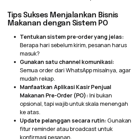
Tips Sukses Menjalankan Bisnis
Makanan dengan Sistem PO
Tentukan sistem pre-order yang jelas:
Berapa hari sebelum kirim, pesanan harus
masuk?
Gunakan satu channel komunikasi:
Semua order dari WhatsApp misalnya, agar
mudah rekap.
Manfaatkan Aplikasi Kasir Penjual
Makanan Pre-Order (PO):
Ini bukan
opsional, tapi wajib untuk skala menengah
ke atas.
Update pelanggan secara rutin:
Gunakan
fitur reminder atau broadcast untuk
konfirmasi pesanan.