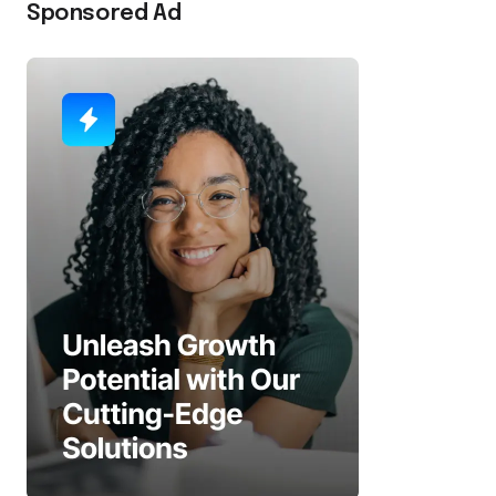
Sponsored Ad