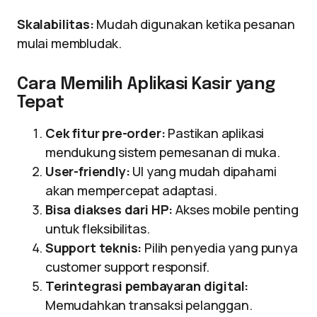
Skalabilitas:
Mudah digunakan ketika pesanan
mulai membludak.
Cara Memilih Aplikasi Kasir yang
Tepat
Cek fitur pre-order:
Pastikan aplikasi
mendukung sistem pemesanan di muka.
User-friendly:
UI yang mudah dipahami
akan mempercepat adaptasi.
Bisa diakses dari HP:
Akses mobile penting
untuk fleksibilitas.
Support teknis:
Pilih penyedia yang punya
customer support responsif.
Terintegrasi pembayaran digital:
Memudahkan transaksi pelanggan.