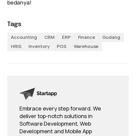
bedanya!
Tags
Accounting
CRM
ERP
Finance
Gudang
HRIS
Inventory
POS
Warehouse
Embrace every step forward. We
deliver top-notch solutions in
Software Development, Web
Development and Mobile App