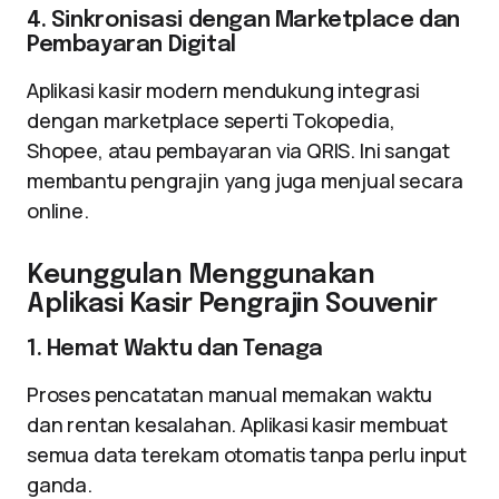
4. Sinkronisasi dengan Marketplace dan
Pembayaran Digital
Aplikasi kasir modern mendukung integrasi
dengan marketplace seperti Tokopedia,
Shopee, atau pembayaran via QRIS. Ini sangat
membantu pengrajin yang juga menjual secara
online.
Keunggulan Menggunakan
Aplikasi Kasir Pengrajin Souvenir
1. Hemat Waktu dan Tenaga
Proses pencatatan manual memakan waktu
dan rentan kesalahan. Aplikasi kasir membuat
semua data terekam otomatis tanpa perlu input
ganda.