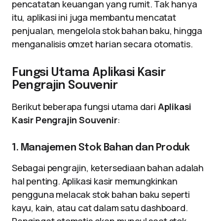
pencatatan keuangan yang rumit. Tak hanya
itu, aplikasi ini juga membantu mencatat
penjualan, mengelola stok bahan baku, hingga
menganalisis omzet harian secara otomatis.
Fungsi Utama Aplikasi Kasir
Pengrajin Souvenir
Berikut beberapa fungsi utama dari
Aplikasi
Kasir Pengrajin Souvenir
:
1. Manajemen Stok Bahan dan Produk
Sebagai pengrajin, ketersediaan bahan adalah
hal penting. Aplikasi kasir memungkinkan
pengguna melacak stok bahan baku seperti
kayu, kain, atau cat dalam satu dashboard.