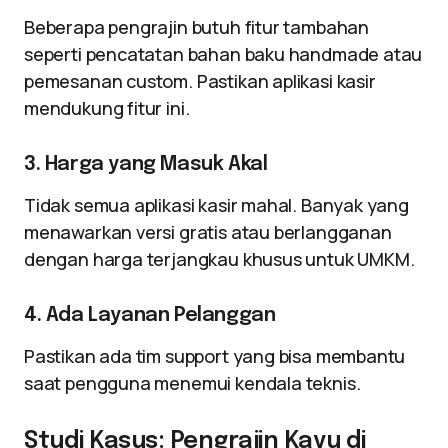
Beberapa pengrajin butuh fitur tambahan
seperti pencatatan bahan baku handmade atau
pemesanan custom. Pastikan aplikasi kasir
mendukung fitur ini.
3. Harga yang Masuk Akal
Tidak semua aplikasi kasir mahal. Banyak yang
menawarkan versi gratis atau berlangganan
dengan harga terjangkau khusus untuk UMKM.
4. Ada Layanan Pelanggan
Pastikan ada tim support yang bisa membantu
saat pengguna menemui kendala teknis.
Studi Kasus: Pengrajin Kayu di