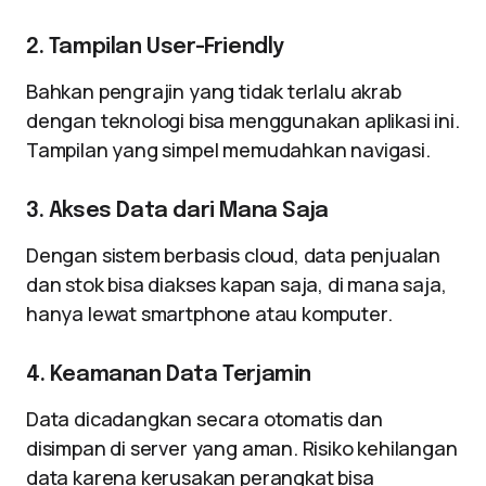
2. Tampilan User-Friendly
Bahkan pengrajin yang tidak terlalu akrab
dengan teknologi bisa menggunakan aplikasi ini.
Tampilan yang simpel memudahkan navigasi.
3. Akses Data dari Mana Saja
Dengan sistem berbasis cloud, data penjualan
dan stok bisa diakses kapan saja, di mana saja,
hanya lewat smartphone atau komputer.
4. Keamanan Data Terjamin
Data dicadangkan secara otomatis dan
disimpan di server yang aman. Risiko kehilangan
data karena kerusakan perangkat bisa