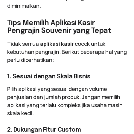
diminimalkan.
Tips Memilih Aplikasi Kasir
Pengrajin Souvenir yang Tepat
Tidak semua
aplikasi kasir
cocok untuk
kebutuhan pengrajin. Berikut beberapa hal yang
perlu diperhatikan:
1. Sesuai dengan Skala Bisnis
Pilih aplikasi yang sesuai dengan volume
penjualan dan jumlah produk. Jangan memilih
aplikasi yang terlalu kompleks jika usaha masih
skala kecil.
2. Dukungan Fitur Custom