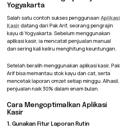
Yogyakarta
Salah satu contoh sukses penggunaan
Aplikasi
Kasir
datang dari Pak Arif, seorang pengrajin
kayu di Yogyakarta. Sebelum menggunakan
aplikasi kasir, ia mencatat penjualan manual
dan sering kali keliru menghitung keuntungan.
Setelah beralih menggunakan aplikasi kasir, Pak
Arif bisa memantau stok kayu dan cat, serta
mencetak laporan omzet setiap minggu. Alhasil,
penjualan naik 30% dalam enam bulan.
Cara Mengoptimalkan Aplikasi
Kasir
1. Gunakan Fitur Laporan Rutin