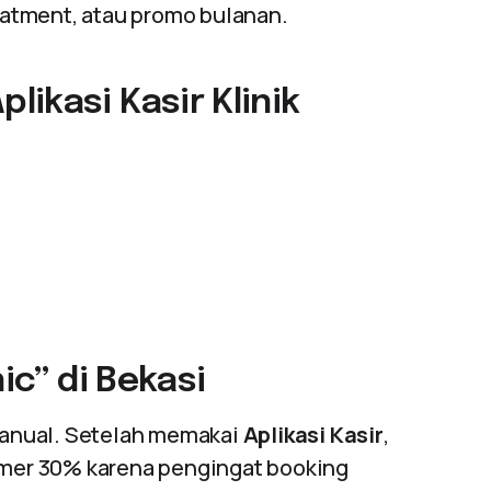
atment, atau promo bulanan.
ikasi Kasir Klinik
ic” di Bekasi
anual. Setelah memakai
Aplikasi Kasir
,
mer 30% karena pengingat booking