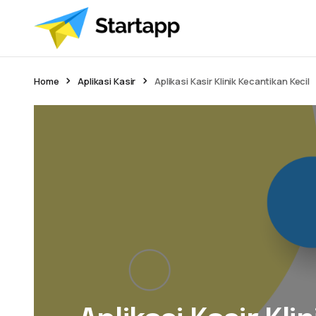
Home
Aplikasi Kasir
Aplikasi Kasir Klinik Kecantikan Kecil