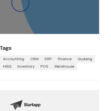
Tags
Accounting
CRM
ERP
Finance
Gudang
HRIS
Inventory
POS
Warehouse