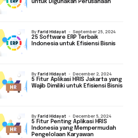
untuk Digunakan Perusahaan
by
Farid Hidayat
September 25, 2024
25 Software ERP Terbaik
Indonesia untuk Efisiensi Bisnis
by
Farid Hidayat
December 2, 2024
5 Fitur Aplikasi HRIS Jakarta yang
Wajib Dimiliki untuk Efisiensi Bisnis
by
Farid Hidayat
December 5, 2024
5 Fitur Penting Aplikasi HRIS
Indonesia yang Mempermudah
Pengelolaan Karyawan