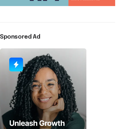
Sponsored Ad