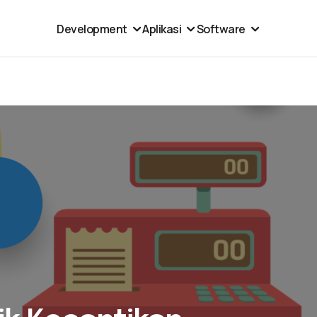
Development
Aplikasi
Software