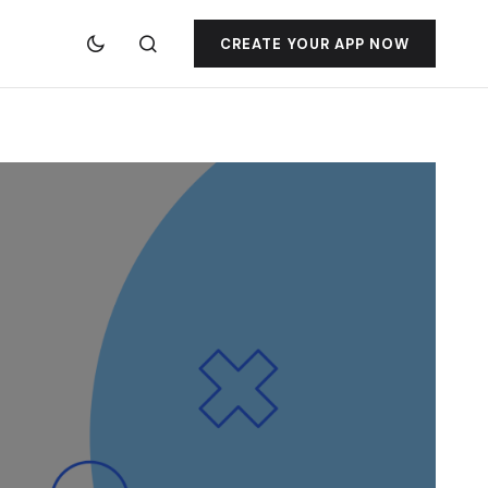
CREATE YOUR APP NOW