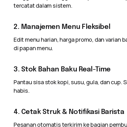
tercatat dalam sistem.
2. Manajemen Menu Fleksibel
Edit menu harian, harga promo, dan varian 
di papan menu.
3. Stok Bahan Baku Real-Time
Pantau sisa stok kopi, susu, gula, dan cup. 
habis.
4. Cetak Struk & Notifikasi Barista
Pesanan otomatis terkirim ke bagian pembu