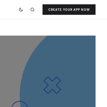
CREATE YOUR APP NOW