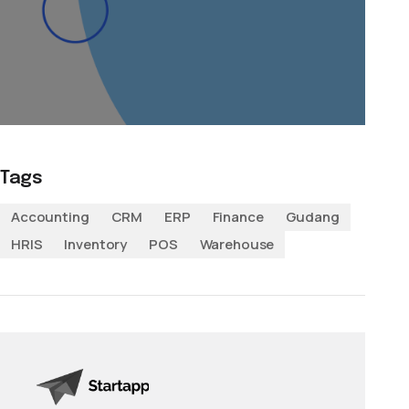
Tags
Accounting
CRM
ERP
Finance
Gudang
HRIS
Inventory
POS
Warehouse