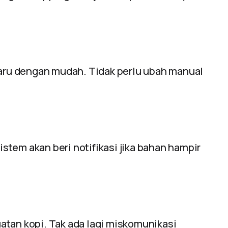
baru dengan mudah. Tidak perlu ubah manual
Sistem akan beri notifikasi jika bahan hampir
atan kopi. Tak ada lagi miskomunikasi