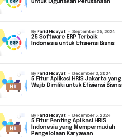
untuk Digunakan Perusahaan
by
Farid Hidayat
September 25, 2024
25 Software ERP Terbaik
Indonesia untuk Efisiensi Bisnis
by
Farid Hidayat
December 2, 2024
5 Fitur Aplikasi HRIS Jakarta yang
Wajib Dimiliki untuk Efisiensi Bisnis
by
Farid Hidayat
December 5, 2024
5 Fitur Penting Aplikasi HRIS
Indonesia yang Mempermudah
Pengelolaan Karyawan