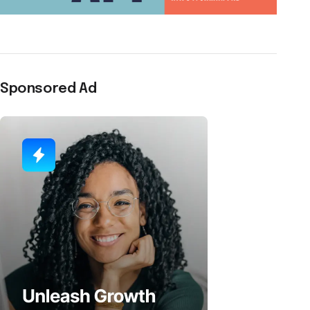
Sponsored Ad