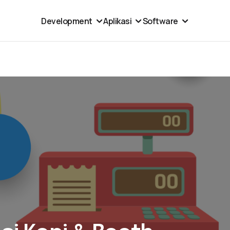
Development
Aplikasi
Software