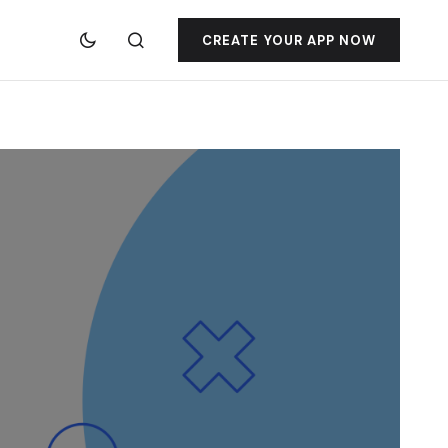
CREATE YOUR APP NOW