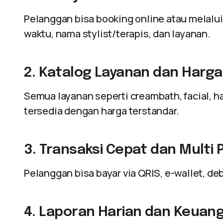
Pelanggan bisa booking online atau melalui
waktu, nama stylist/terapis, dan layanan.
2. Katalog Layanan dan Harga
Semua layanan seperti creambath, facial, h
tersedia dengan harga terstandar.
3. Transaksi Cepat dan Multi
Pelanggan bisa bayar via QRIS, e-wallet, deb
4. Laporan Harian dan Keuan