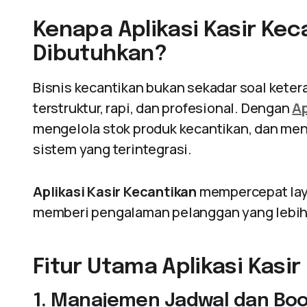
Kenapa Aplikasi Kasir Kec
Dibutuhkan?
Bisnis kecantikan bukan sekadar soal keter
terstruktur, rapi, dan profesional. Dengan
Ap
mengelola stok produk kecantikan, dan m
sistem yang terintegrasi.
Aplikasi Kasir Kecantikan
mempercepat lay
memberi pengalaman pelanggan yang lebih 
Fitur Utama Aplikasi Kasi
1. Manajemen Jadwal dan Boo