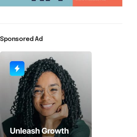
Sponsored Ad