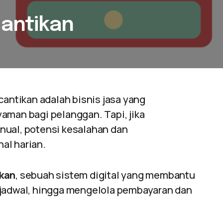
cantikan
cantikan adalah bisnis jasa yang
aman bagi pelanggan. Tapi, jika
nual, potensi kesalahan dan
al harian.
ikan
, sebuah sistem digital yang membantu
 jadwal, hingga mengelola pembayaran dan