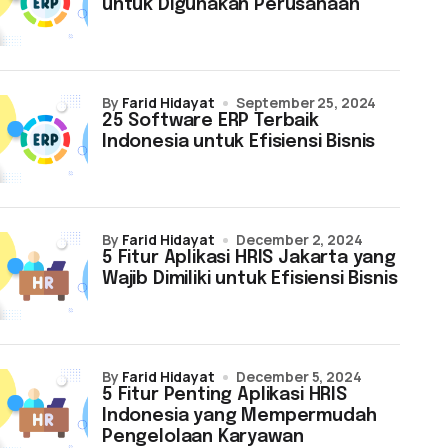
untuk Digunakan Perusahaan
by
Farid Hidayat
September 25, 2024
25 Software ERP Terbaik
Indonesia untuk Efisiensi Bisnis
by
Farid Hidayat
December 2, 2024
5 Fitur Aplikasi HRIS Jakarta yang
Wajib Dimiliki untuk Efisiensi Bisnis
by
Farid Hidayat
December 5, 2024
5 Fitur Penting Aplikasi HRIS
Indonesia yang Mempermudah
Pengelolaan Karyawan