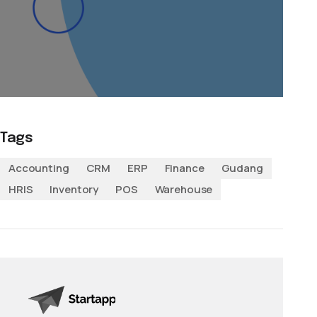
Tags
Accounting
CRM
ERP
Finance
Gudang
HRIS
Inventory
POS
Warehouse