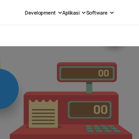
Development
Aplikasi
Software