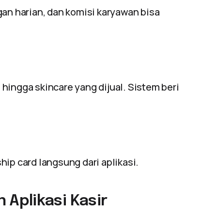
gan harian, dan komisi karyawan bisa
hingga skincare yang dijual. Sistem beri
ip card langsung dari aplikasi.
Aplikasi Kasir