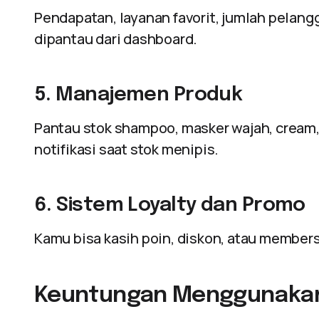
Pendapatan, layanan favorit, jumlah pelang
dipantau dari dashboard.
5. Manajemen Produk
Pantau stok shampoo, masker wajah, cream, 
notifikasi saat stok menipis.
6. Sistem Loyalty dan Promo
Kamu bisa kasih poin, diskon, atau membersh
Keuntungan Menggunakan 