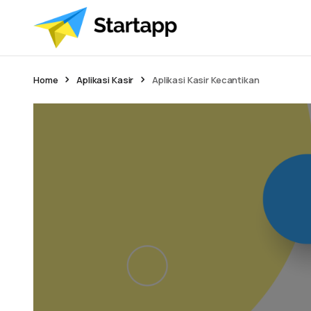
Home
Aplikasi Kasir
Aplikasi Kasir Kecantikan