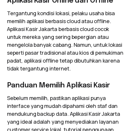
Aplikasi Kasir Online dan Offline
Tergantung kondisi lokasi, pelaku usaha bisa
memilih aplikasi berbasis cloud atau offline.
Aplikasi Kasir Jakarta berbasis cloud cocok
untuk mereka yang sering bepergian atau
mengelola banyak cabang. Namun, untuk lokasi
seperti pasar tradisional atau kios di pemukiman
padat, aplikasi offline tetap dibutuhkan karena
tidak tergantung internet.
Panduan Memilih Aplikasi Kasir
Sebelum memilih, pastikan aplikasi punya
interface yang mudah dipahami oleh staf dan
mendukung backup data. Aplikasi Kasir Jakarta
yang ideal adalah yang menyediakan layanan
customer service lokal, tutorial penggunaan,