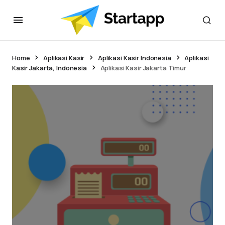
Home
Aplikasi Kasir
Aplikasi Kasir Indonesia
Aplikasi
Kasir Jakarta, Indonesia
Aplikasi Kasir Jakarta Timur