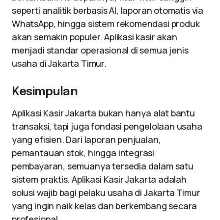
seperti analitik berbasis AI, laporan otomatis via
WhatsApp, hingga sistem rekomendasi produk
akan semakin populer. Aplikasi kasir akan
menjadi standar operasional di semua jenis
usaha di Jakarta Timur.
Kesimpulan
Aplikasi Kasir Jakarta bukan hanya alat bantu
transaksi, tapi juga fondasi pengelolaan usaha
yang efisien. Dari laporan penjualan,
pemantauan stok, hingga integrasi
pembayaran, semuanya tersedia dalam satu
sistem praktis. Aplikasi Kasir Jakarta adalah
solusi wajib bagi pelaku usaha di Jakarta Timur
yang ingin naik kelas dan berkembang secara
profesional.