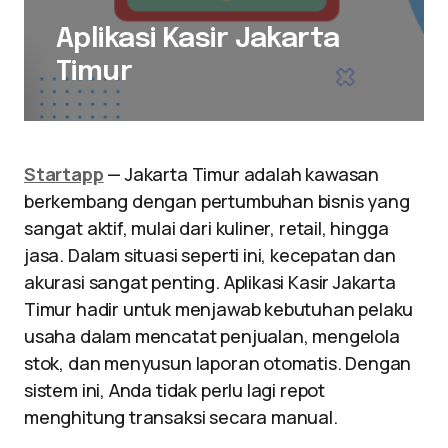
Aplikasi Kasir Jakarta
Timur
Startapp
— Jakarta Timur adalah kawasan
berkembang dengan pertumbuhan bisnis yang
sangat aktif, mulai dari kuliner, retail, hingga
jasa. Dalam situasi seperti ini, kecepatan dan
akurasi sangat penting. Aplikasi Kasir Jakarta
Timur hadir untuk menjawab kebutuhan pelaku
usaha dalam mencatat penjualan, mengelola
stok, dan menyusun laporan otomatis. Dengan
sistem ini, Anda tidak perlu lagi repot
menghitung transaksi secara manual.