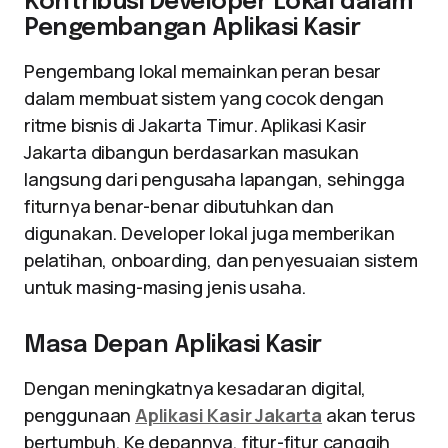
Kontribusi Developer Lokal dalam
Pengembangan Aplikasi Kasir
Pengembang lokal memainkan peran besar
dalam membuat sistem yang cocok dengan
ritme bisnis di Jakarta Timur. Aplikasi Kasir
Jakarta dibangun berdasarkan masukan
langsung dari pengusaha lapangan, sehingga
fiturnya benar-benar dibutuhkan dan
digunakan. Developer lokal juga memberikan
pelatihan, onboarding, dan penyesuaian sistem
untuk masing-masing jenis usaha.
Masa Depan Aplikasi Kasir
Dengan meningkatnya kesadaran digital,
penggunaan
Aplikasi Kasir Jakarta
akan terus
bertumbuh. Ke depannya, fitur-fitur canggih