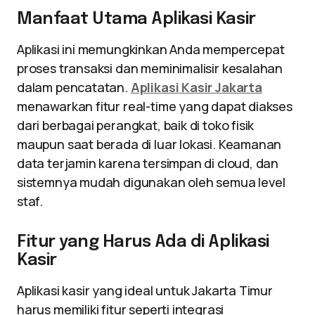
Manfaat Utama Aplikasi Kasir
Aplikasi ini memungkinkan Anda mempercepat
proses transaksi dan meminimalisir kesalahan
dalam pencatatan.
Aplikasi Kasir Jakarta
menawarkan fitur real-time yang dapat diakses
dari berbagai perangkat, baik di toko fisik
maupun saat berada di luar lokasi. Keamanan
data terjamin karena tersimpan di cloud, dan
sistemnya mudah digunakan oleh semua level
staf.
Fitur yang Harus Ada di Aplikasi
Kasir
Aplikasi kasir yang ideal untuk Jakarta Timur
harus memiliki fitur seperti integrasi