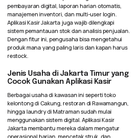
pembayaran digital, laporan harian otomatis,
manajemen inventori, dan multi-user login.
Aplikasi Kasir Jakarta juga wajib dilengkapi
sistem pemantauan stok dan analisis penjualan.
Dengan fitur ini, pengusaha bisa mengetahui
produk mana yang paling laris dan kapan harus
restock.
Jenis Usaha di Jakarta Timur yang
Cocok Gunakan Aplikasi Kasir
Berbagai usaha di kawasan ini seperti toko
kelontong di Cakung, restoran di Rawamangun,
hingga laundry di Matraman sudah mulai
menggunakan sistem digital. Aplikasi Kasir
Jakarta membantu mereka dalam mengatur
operasional harian, mencetak struk, dan