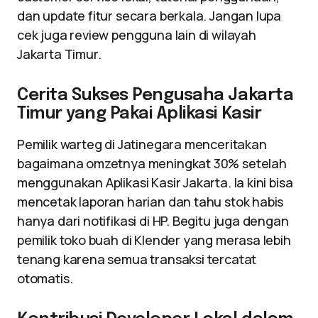
dan update fitur secara berkala. Jangan lupa
cek juga review pengguna lain di wilayah
Jakarta Timur.
Cerita Sukses Pengusaha Jakarta
Timur yang Pakai Aplikasi Kasir
Pemilik warteg di Jatinegara menceritakan
bagaimana omzetnya meningkat 30% setelah
menggunakan Aplikasi Kasir Jakarta. Ia kini bisa
mencetak laporan harian dan tahu stok habis
hanya dari notifikasi di HP. Begitu juga dengan
pemilik toko buah di Klender yang merasa lebih
tenang karena semua transaksi tercatat
otomatis.