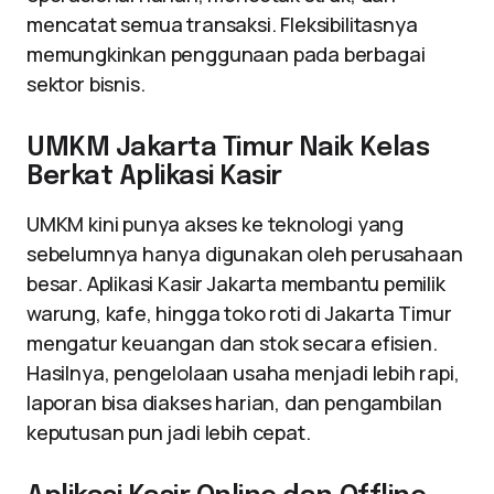
mencatat semua transaksi. Fleksibilitasnya
memungkinkan penggunaan pada berbagai
sektor bisnis.
UMKM Jakarta Timur Naik Kelas
Berkat Aplikasi Kasir
UMKM kini punya akses ke teknologi yang
sebelumnya hanya digunakan oleh perusahaan
besar. Aplikasi Kasir Jakarta membantu pemilik
warung, kafe, hingga toko roti di Jakarta Timur
mengatur keuangan dan stok secara efisien.
Hasilnya, pengelolaan usaha menjadi lebih rapi,
laporan bisa diakses harian, dan pengambilan
keputusan pun jadi lebih cepat.