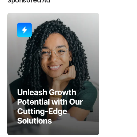
Sponsored Ad