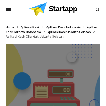
Home
Aplikasi Kasir
Aplikasi Kasir Indonesia
Aplikasi
Kasir Jakarta, Indonesia
Aplikasi Kasir Jakarta Selatan
Aplikasi Kasir Cilandak, Jakarta Selatan