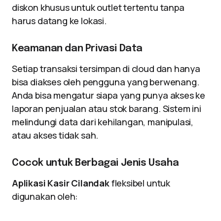
diskon khusus untuk outlet tertentu tanpa
harus datang ke lokasi.
Keamanan dan Privasi Data
Setiap transaksi tersimpan di cloud dan hanya
bisa diakses oleh pengguna yang berwenang.
Anda bisa mengatur siapa yang punya akses ke
laporan penjualan atau stok barang. Sistem ini
melindungi data dari kehilangan, manipulasi,
atau akses tidak sah.
Cocok untuk Berbagai Jenis Usaha
Aplikasi Kasir Cilandak
fleksibel untuk
digunakan oleh: