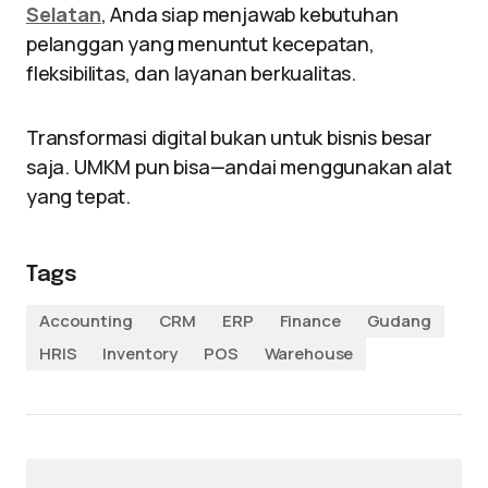
Selatan
, Anda siap menjawab kebutuhan
pelanggan yang menuntut kecepatan,
fleksibilitas, dan layanan berkualitas.
Transformasi digital bukan untuk bisnis besar
saja. UMKM pun bisa—andai menggunakan alat
yang tepat.
Tags
Accounting
CRM
ERP
Finance
Gudang
HRIS
Inventory
POS
Warehouse