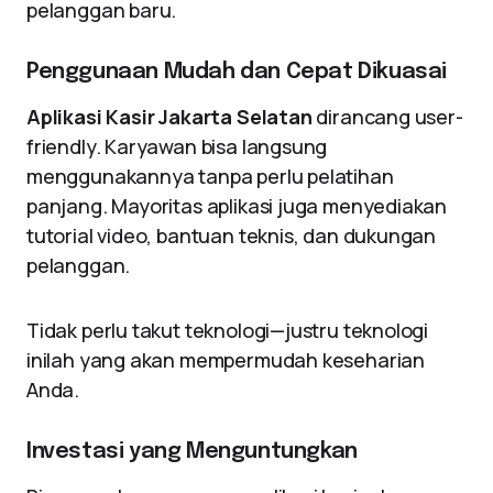
pelanggan baru.
Penggunaan Mudah dan Cepat Dikuasai
Aplikasi Kasir Jakarta Selatan
dirancang user-
friendly. Karyawan bisa langsung
menggunakannya tanpa perlu pelatihan
panjang. Mayoritas aplikasi juga menyediakan
tutorial video, bantuan teknis, dan dukungan
pelanggan.
Tidak perlu takut teknologi—justru teknologi
inilah yang akan mempermudah keseharian
Anda.
Investasi yang Menguntungkan