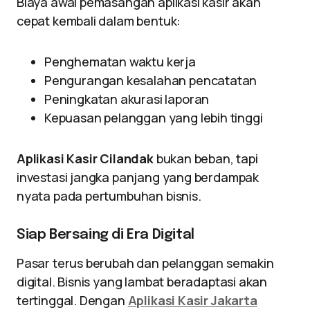
Biaya awal pemasangan aplikasi kasir akan
cepat kembali dalam bentuk:
Penghematan waktu kerja
Pengurangan kesalahan pencatatan
Peningkatan akurasi laporan
Kepuasan pelanggan yang lebih tinggi
Aplikasi Kasir Cilandak
bukan beban, tapi
investasi jangka panjang yang berdampak
nyata pada pertumbuhan bisnis.
Siap Bersaing di Era Digital
Pasar terus berubah dan pelanggan semakin
digital. Bisnis yang lambat beradaptasi akan
tertinggal. Dengan
Aplikasi Kasir Jakarta