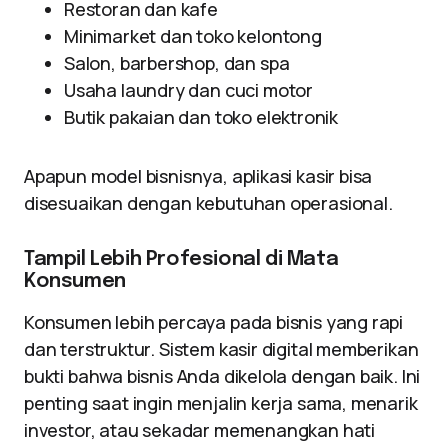
Restoran dan kafe
Minimarket dan toko kelontong
Salon, barbershop, dan spa
Usaha laundry dan cuci motor
Butik pakaian dan toko elektronik
Apapun model bisnisnya, aplikasi kasir bisa
disesuaikan dengan kebutuhan operasional.
Tampil Lebih Profesional di Mata
Konsumen
Konsumen lebih percaya pada bisnis yang rapi
dan terstruktur. Sistem kasir digital memberikan
bukti bahwa bisnis Anda dikelola dengan baik. Ini
penting saat ingin menjalin kerja sama, menarik
investor, atau sekadar memenangkan hati