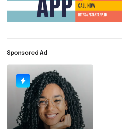
Sponsored Ad