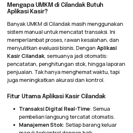
Mengapa UMKM di Cilandak Butuh
Aplikasi Kasir?
Banyak UMKM di Cilandak masih menggunakan
sistem manual untuk mencatat transaksi. Ini
memperlambat proses, rawan kesalahan, dan
menyulitkan evaluasi bisnis. Dengan
Aplikasi
Kasir Cilandak
, semuanya jadi otomatis:
pencatatan, penghitungan stok, hingga laporan
penjualan. Tak hanya menghemat waktu, tapi
juga meningkatkan akurasi dan kontrol.
Fitur Utama Aplikasi Kasir Cilandak
Transaksi Digital Real-Time
: Semua
pembelian langsung tercatat otomatis.
Manajemen Stok
: Setiap barang keluar
masuk terkontrol dengan baik.