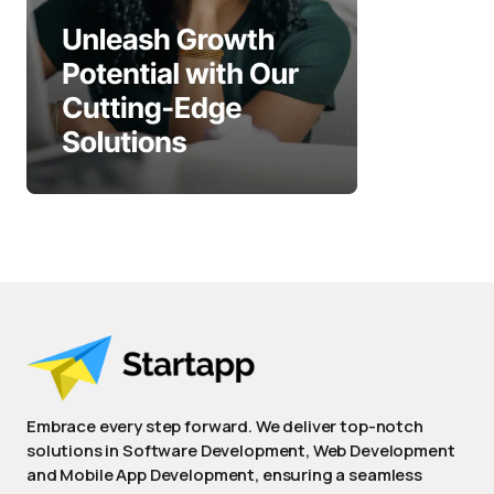
Embrace every step forward. We deliver top-notch
solutions in Software Development, Web Development
and Mobile App Development, ensuring a seamless