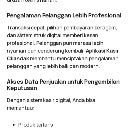
Pengalaman Pelanggan Lebih Profesional
Transaksi cepat, pilihan pembayaran beragam,
dan sistem struk digital memberi kesan
profesional. Pelanggan pun merasa lebih
nyaman dan cenderung kembali.
Aplikasi Kasir
Cilandak
membantu menciptakan pengalaman
pelanggan yang lebih baik dan modern.
Akses Data Penjualan untuk Pengambilan
Keputusan
Dengan sistem kasir digital, Anda bisa
memantau:
Produk terlaris