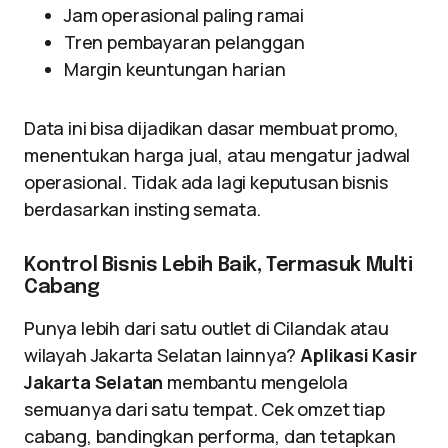
Jam operasional paling ramai
Tren pembayaran pelanggan
Margin keuntungan harian
Data ini bisa dijadikan dasar membuat promo,
menentukan harga jual, atau mengatur jadwal
operasional. Tidak ada lagi keputusan bisnis
berdasarkan insting semata.
Kontrol Bisnis Lebih Baik, Termasuk Multi
Cabang
Punya lebih dari satu outlet di Cilandak atau
wilayah Jakarta Selatan lainnya?
Aplikasi Kasir
Jakarta Selatan
membantu mengelola
semuanya dari satu tempat. Cek omzet tiap
cabang, bandingkan performa, dan tetapkan