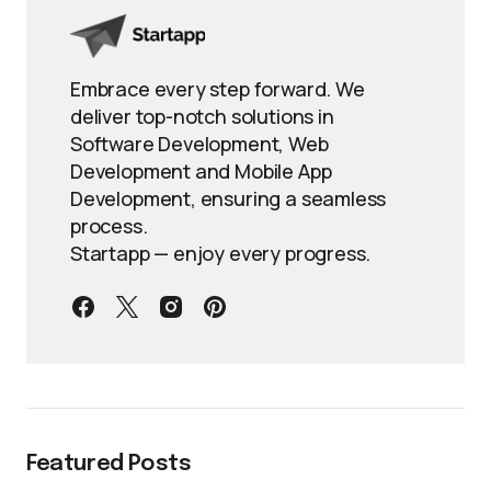
Embrace every step forward. We
deliver top-notch solutions in
Software Development, Web
Development and Mobile App
Development, ensuring a seamless
process.
Startapp — enjoy every progress.
Featured Posts