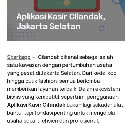
Aplikasi Kasir Cilandak,
Jakarta Selatan
Startapp
— Cilandak dikenal sebagai salah
satu kawasan dengan pertumbuhan usaha
yang pesat di Jakarta Selatan. Dari kedai kopi
hingga butik fashion, semua berlomba
memberikan layanan terbaik. Dalam ekosistem
bisnis yang kompetitif seperti ini, penggunaan
Aplikasi Kasir Cilandak
bukan lagi sekadar alat
bantu, tapi fondasi penting untuk mengelola
usaha secara efisien dan profesional.