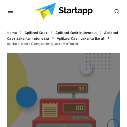
Home
Aplikasi Kasir
Aplikasi Kasir Indonesia
Aplikasi
Kasir Jakarta, Indonesia
Aplikasi Kasir Jakarta Barat
Aplikasi Kasir Cengkareng, Jakarta Barat