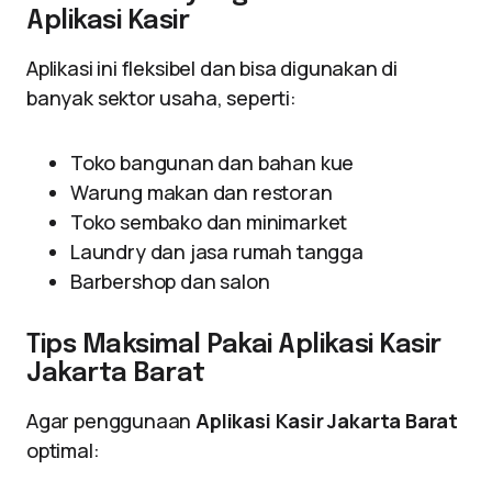
Aplikasi Kasir
Aplikasi ini fleksibel dan bisa digunakan di
banyak sektor usaha, seperti:
Toko bangunan dan bahan kue
Warung makan dan restoran
Toko sembako dan minimarket
Laundry dan jasa rumah tangga
Barbershop dan salon
Tips Maksimal Pakai Aplikasi Kasir
Jakarta Barat
Agar penggunaan
Aplikasi Kasir Jakarta Barat
optimal: