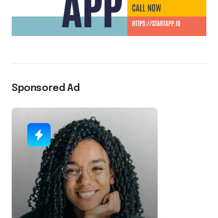
Sponsored Ad