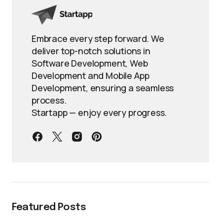
Embrace every step forward. We
deliver top-notch solutions in
Software Development, Web
Development and Mobile App
Development, ensuring a seamless
process.
Startapp — enjoy every progress.
Featured Posts