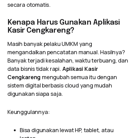
secara otomatis.
Kenapa Harus Gunakan Aplikasi
Kasir Cengkareng?
Masih banyak pelaku UMKM yang
mengandalkan pencatatan manual. Hasilnya?
Banyak terjadi kesalahan, waktu terbuang, dan
data bisnis tidak rapi.
Aplikasi Kasir
Cengkareng
mengubah semua itu dengan
sistem digital berbasis cloud yang mudah
digunakan siapa saja.
Keunggulannya:
Bisa digunakan lewat HP, tablet, atau