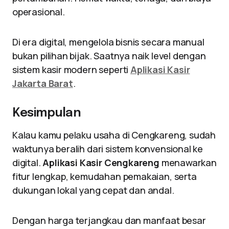
operasional.
Di era digital, mengelola bisnis secara manual
bukan pilihan bijak. Saatnya naik level dengan
sistem kasir modern seperti
Aplikasi Kasir
Jakarta Barat
.
Kesimpulan
Kalau kamu pelaku usaha di Cengkareng, sudah
waktunya beralih dari sistem konvensional ke
digital.
Aplikasi Kasir Cengkareng
menawarkan
fitur lengkap, kemudahan pemakaian, serta
dukungan lokal yang cepat dan andal.
Dengan harga terjangkau dan manfaat besar