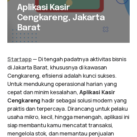
Aplikasi Kasir
Cengkareng, Jakarta
Barat
Startapp
— Di tengah padatnya aktivitas bisnis
di Jakarta Barat, khususnya di kawasan
Cengkareng, efisiensi adalah kunci sukses.
Untuk mendukung operasional harian yang
cepat dan minim kesalahan,
Aplikasi Kasir
Cengkareng
hadir sebagai solusi modern yang
praktis dan terpercaya. Dirancang untuk pelaku
usaha mikro, kecil, hingga menengah, aplikasi ini
siap membantu kamu mencatat transaksi,
mengelola stok, dan memantau penjualan