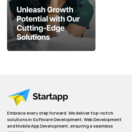
Embrace every step forward. We deliver top-notch
solutions in Software Development, Web Development
and Mobile App Development, ensuring a seamless