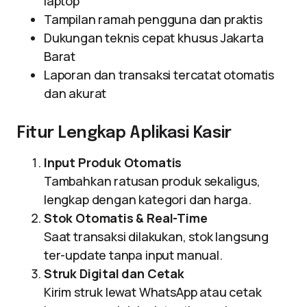
laptop
Tampilan ramah pengguna dan praktis
Dukungan teknis cepat khusus Jakarta
Barat
Laporan dan transaksi tercatat otomatis
dan akurat
Fitur Lengkap Aplikasi Kasir
Input Produk Otomatis
Tambahkan ratusan produk sekaligus,
lengkap dengan kategori dan harga.
Stok Otomatis & Real-Time
Saat transaksi dilakukan, stok langsung
ter-update tanpa input manual.
Struk Digital dan Cetak
Kirim struk lewat WhatsApp atau cetak