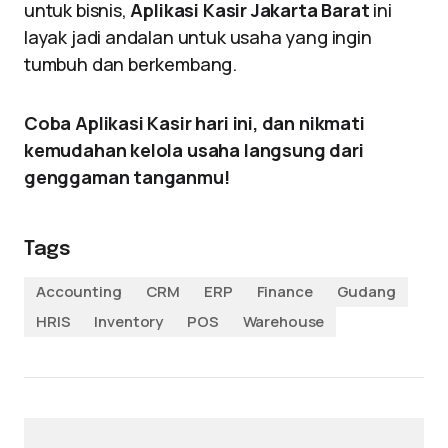
untuk bisnis,
Aplikasi Kasir Jakarta Barat
ini
layak jadi andalan untuk usaha yang ingin
tumbuh dan berkembang.
Coba Aplikasi Kasir hari ini, dan nikmati
kemudahan kelola usaha langsung dari
genggaman tanganmu!
Tags
Accounting
CRM
ERP
Finance
Gudang
HRIS
Inventory
POS
Warehouse