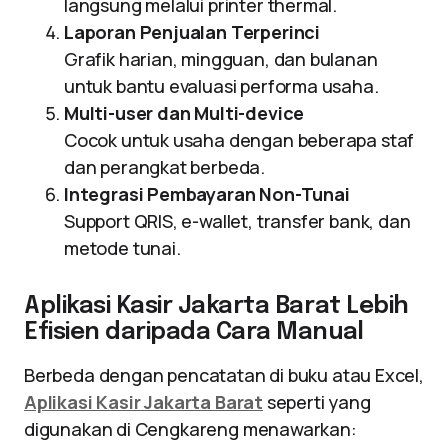
langsung melalui printer thermal.
Laporan Penjualan Terperinci
Grafik harian, mingguan, dan bulanan
untuk bantu evaluasi performa usaha.
Multi-user dan Multi-device
Cocok untuk usaha dengan beberapa staf
dan perangkat berbeda.
Integrasi Pembayaran Non-Tunai
Support QRIS, e-wallet, transfer bank, dan
metode tunai.
Aplikasi Kasir Jakarta Barat Lebih
Efisien daripada Cara Manual
Berbeda dengan pencatatan di buku atau Excel,
Aplikasi Kasir Jakarta Barat
seperti yang
digunakan di Cengkareng menawarkan: