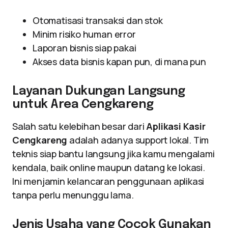
Otomatisasi transaksi dan stok
Minim risiko human error
Laporan bisnis siap pakai
Akses data bisnis kapan pun, di mana pun
Layanan Dukungan Langsung
untuk Area Cengkareng
Salah satu kelebihan besar dari
Aplikasi Kasir
Cengkareng
adalah adanya support lokal. Tim
teknis siap bantu langsung jika kamu mengalami
kendala, baik online maupun datang ke lokasi.
Ini menjamin kelancaran penggunaan aplikasi
tanpa perlu menunggu lama.
Jenis Usaha yang Cocok Gunakan