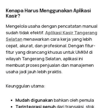
Kenapa Harus Menggunakan Aplikasi
Kasir?
Mengelola usaha dengan pencatatan manual
sudah tidak efektif.
Aplikasi Kasir Tangerang
Selatan
menawarkan cara kerja yang lebih
cepat, akurat, dan profesional. Dengan fitur-
fitur yang dirancang khusus untuk UMKM di
wilayah Tangerang Selatan, aplikasi ini
membuat proses penjualan dan manajemen
usaha jadi jauh lebih praktis.
Keunggulan utama:
Mudah digunakan
bahkan oleh pemula
Terintegrasi penuh
dari transaksi, stok,