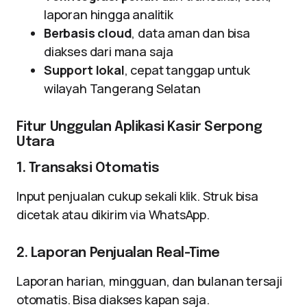
laporan hingga analitik
Berbasis cloud
, data aman dan bisa
diakses dari mana saja
Support lokal
, cepat tanggap untuk
wilayah Tangerang Selatan
Fitur Unggulan Aplikasi Kasir Serpong
Utara
1. Transaksi Otomatis
Input penjualan cukup sekali klik. Struk bisa
dicetak atau dikirim via WhatsApp.
2. Laporan Penjualan Real-Time
Laporan harian, mingguan, dan bulanan tersaji
otomatis. Bisa diakses kapan saja.