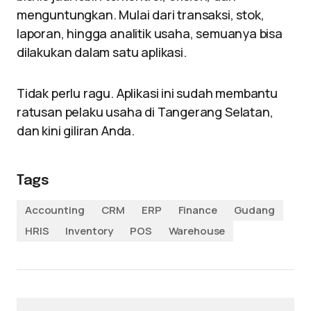
menguntungkan. Mulai dari transaksi, stok,
laporan, hingga analitik usaha, semuanya bisa
dilakukan dalam satu aplikasi.
Tidak perlu ragu. Aplikasi ini sudah membantu
ratusan pelaku usaha di Tangerang Selatan,
dan kini giliran Anda.
Tags
Accounting
CRM
ERP
Finance
Gudang
HRIS
Inventory
POS
Warehouse