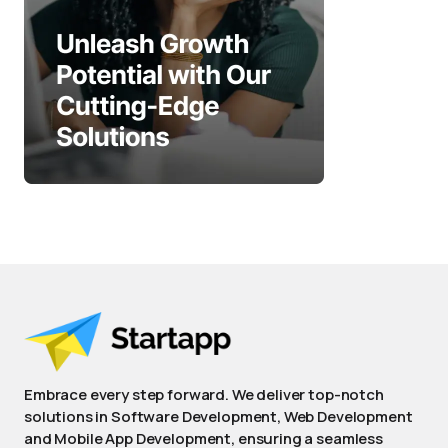
Embrace every step forward. We deliver top-notch
solutions in Software Development, Web Development
and Mobile App Development, ensuring a seamless