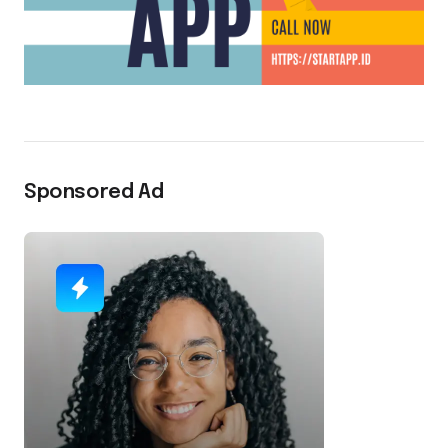
Sponsored Ad