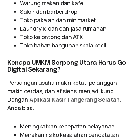
Warung makan dan kafe
Salon dan barbershop
Toko pakaian dan minimarket
Laundry kiloan dan jasa rumahan
Toko kelontong dan ATK
Toko bahan bangunan skala kecil
Kenapa UMKM Serpong Utara Harus Go
Digital Sekarang?
Persaingan usaha makin ketat, pelanggan
makin cerdas, dan efisiensi menjadi kunci.
Dengan
Aplikasi Kasir Tangerang Selatan
,
Anda bisa:
Meningkatkan kecepatan pelayanan
Menekan risiko kesalahan pencatatan