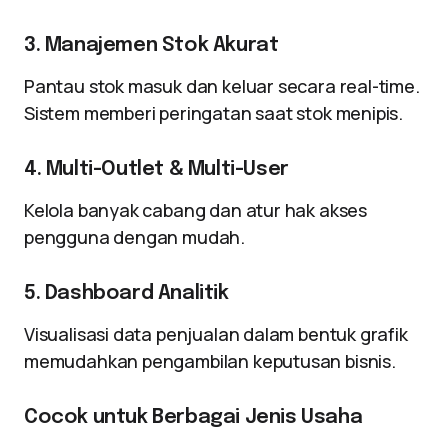
3. Manajemen Stok Akurat
Pantau stok masuk dan keluar secara real-time.
Sistem memberi peringatan saat stok menipis.
4. Multi-Outlet & Multi-User
Kelola banyak cabang dan atur hak akses
pengguna dengan mudah.
5. Dashboard Analitik
Visualisasi data penjualan dalam bentuk grafik
memudahkan pengambilan keputusan bisnis.
Cocok untuk Berbagai Jenis Usaha