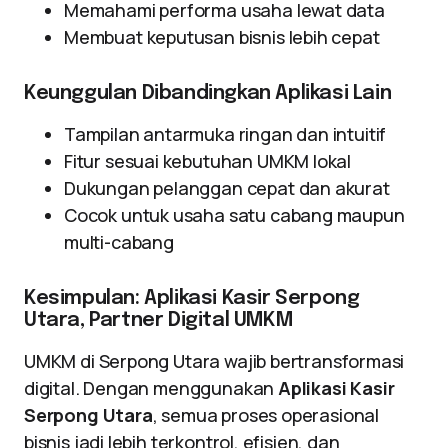
Memahami performa usaha lewat data
Membuat keputusan bisnis lebih cepat
Keunggulan Dibandingkan Aplikasi Lain
Tampilan antarmuka ringan dan intuitif
Fitur sesuai kebutuhan UMKM lokal
Dukungan pelanggan cepat dan akurat
Cocok untuk usaha satu cabang maupun
multi-cabang
Kesimpulan: Aplikasi Kasir Serpong
Utara, Partner Digital UMKM
UMKM di Serpong Utara wajib bertransformasi
digital. Dengan menggunakan
Aplikasi Kasir
Serpong Utara
, semua proses operasional
bisnis jadi lebih terkontrol, efisien, dan