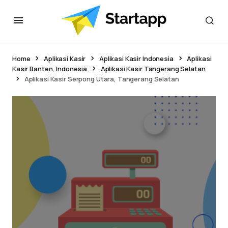
Home
Aplikasi Kasir
Aplikasi Kasir Indonesia
Aplikasi
Kasir Banten, Indonesia
Aplikasi Kasir Tangerang Selatan
Aplikasi Kasir Serpong Utara, Tangerang Selatan