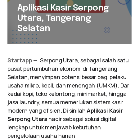
Aplikasi Kasir Serpong
Utara, Tangerang
Selatan
Startapp
— Serpong Utara, sebagai salah satu
pusat pertumbuhan ekonomi di Tangerang
Selatan, menyimpan potensi besar bagi pelaku
usaha mikro, kecil, dan menengah (UMKM). Dari
kedai kopi, toko kelontong, minimarket, hingga
jasa laundry, semua memerlukan sistem kasir
modern yang efisien. Di sinilah
Aplikasi Kasir
Serpong Utara
hadir sebagai solusi digital
lengkap untuk menjawab kebutuhan
pengelolaan usaha harian.