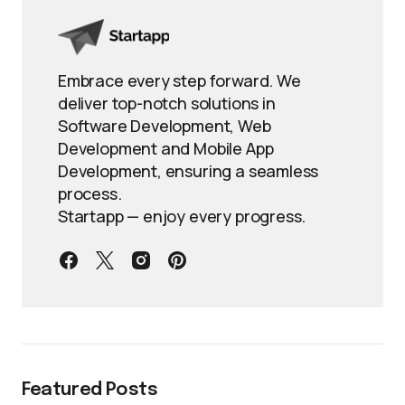
Embrace every step forward. We
deliver top-notch solutions in
Software Development, Web
Development and Mobile App
Development, ensuring a seamless
process.
Startapp — enjoy every progress.
Featured Posts