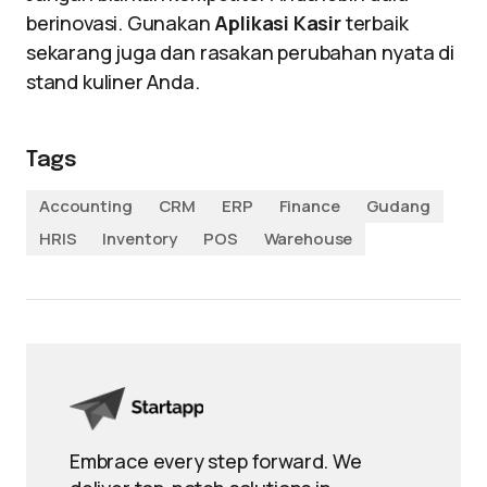
berinovasi. Gunakan
Aplikasi Kasir
terbaik
sekarang juga dan rasakan perubahan nyata di
stand kuliner Anda.
Tags
Accounting
CRM
ERP
Finance
Gudang
HRIS
Inventory
POS
Warehouse
Embrace every step forward. We