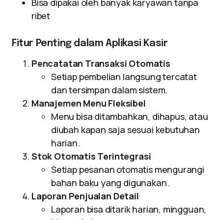
Bisa dipakai oleh banyak karyawan tanpa
ribet
Fitur Penting dalam Aplikasi Kasir
Pencatatan Transaksi Otomatis
Setiap pembelian langsung tercatat
dan tersimpan dalam sistem.
Manajemen Menu Fleksibel
Menu bisa ditambahkan, dihapus, atau
diubah kapan saja sesuai kebutuhan
harian.
Stok Otomatis Terintegrasi
Setiap pesanan otomatis mengurangi
bahan baku yang digunakan.
Laporan Penjualan Detail
Laporan bisa ditarik harian, mingguan,