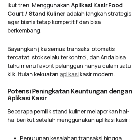
ikut tren. Menggunakan
Aplikasi Kasir Food
Court / Stand Kuliner
adalah langkah strategis
agar bisnis tetap kompetitif dan bisa
berkembang.
Bayangkan jika semua transaksi otomatis
tercatat, stok selalu terkontrol, dan Anda bisa
tahu menu favorit pelanggan hanya dalam satu
klik. Itulah kekuatan
aplikasi
kasir modern.
Potensi Peningkatan Keuntungan dengan
Aplikasi Kasir
Beberapa pemilik stand kuliner melaporkan hal-
hal berikut setelah menggunakan aplikasi kasir:
Penurunan kesalahan transaksi hingga