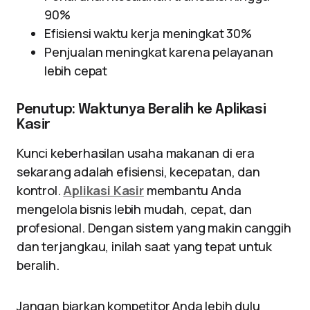
90%
Efisiensi waktu kerja meningkat 30%
Penjualan meningkat karena pelayanan
lebih cepat
Penutup: Waktunya Beralih ke Aplikasi
Kasir
Kunci keberhasilan usaha makanan di era
sekarang adalah efisiensi, kecepatan, dan
kontrol.
Aplikasi Kasir
membantu Anda
mengelola bisnis lebih mudah, cepat, dan
profesional. Dengan sistem yang makin canggih
dan terjangkau, inilah saat yang tepat untuk
beralih.
Jangan biarkan kompetitor Anda lebih dulu