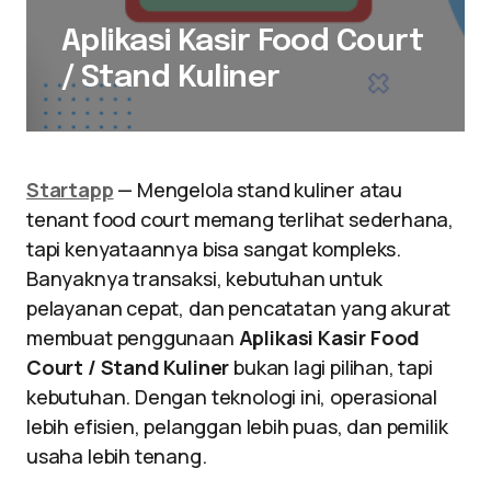
Aplikasi Kasir Food Court
/ Stand Kuliner
Startapp
— Mengelola stand kuliner atau
tenant food court memang terlihat sederhana,
tapi kenyataannya bisa sangat kompleks.
Banyaknya transaksi, kebutuhan untuk
pelayanan cepat, dan pencatatan yang akurat
membuat penggunaan
Aplikasi Kasir Food
Court / Stand Kuliner
bukan lagi pilihan, tapi
kebutuhan. Dengan teknologi ini, operasional
lebih efisien, pelanggan lebih puas, dan pemilik
usaha lebih tenang.