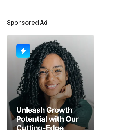
Sponsored Ad