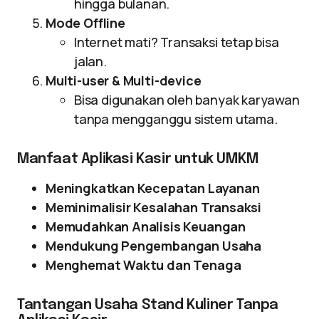
hingga bulanan.
Mode Offline
Internet mati? Transaksi tetap bisa
jalan.
Multi-user & Multi-device
Bisa digunakan oleh banyak karyawan
tanpa mengganggu sistem utama.
Manfaat Aplikasi Kasir untuk UMKM
Meningkatkan Kecepatan Layanan
Meminimalisir Kesalahan Transaksi
Memudahkan Analisis Keuangan
Mendukung Pengembangan Usaha
Menghemat Waktu dan Tenaga
Tantangan Usaha Stand Kuliner Tanpa