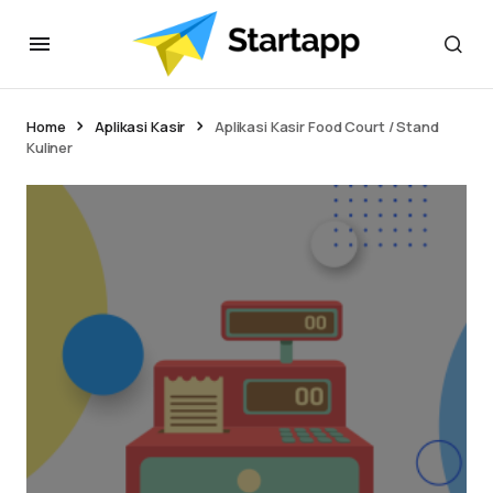
Home
Aplikasi Kasir
Aplikasi Kasir Food Court / Stand
Kuliner