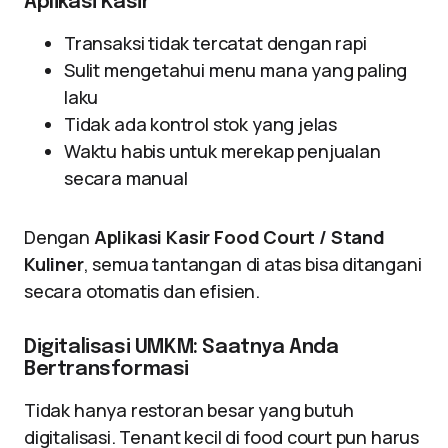
Aplikasi Kasir
Transaksi tidak tercatat dengan rapi
Sulit mengetahui menu mana yang paling
laku
Tidak ada kontrol stok yang jelas
Waktu habis untuk merekap penjualan
secara manual
Dengan
Aplikasi Kasir Food Court / Stand
Kuliner
, semua tantangan di atas bisa ditangani
secara otomatis dan efisien.
Digitalisasi UMKM: Saatnya Anda
Bertransformasi
Tidak hanya restoran besar yang butuh
digitalisasi. Tenant kecil di food court pun harus