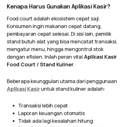
Kenapa Harus Gunakan Aplikasi Kasir?
Food court adalah ekosistem cepat saji.
Konsumen ingin makanan cepat datang,
pembayaran cepat selesai. Di sisi lain, pemilik
stand butuh alat yang bisa mencatat transaksi,
mengatur menu, hingga mengontrol stok
dengan efisien. Inilah peran vital
Aplikasi Kasir
Food Court / Stand Kuliner
.
Beberapa keunggulan utama dari penggunaan
Aplikasi Kasir
untuk stand kuliner adalah:
Transaksi lebih cepat
Laporan keuangan otomatis
Tidak ada lagi kesalahan hitung