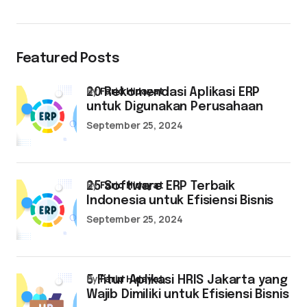
Featured Posts
by
Farid Hidayat
20 Rekomendasi Aplikasi ERP
untuk Digunakan Perusahaan
September 25, 2024
by
Farid Hidayat
25 Software ERP Terbaik
Indonesia untuk Efisiensi Bisnis
September 25, 2024
by
Farid Hidayat
5 Fitur Aplikasi HRIS Jakarta yang
Wajib Dimiliki untuk Efisiensi Bisnis