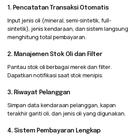
1. Pencatatan Transaksi Otomatis
Input jenis oli (mineral, semi-sintetik, full-
sintetik), jenis kendaraan, dan sistem langsung
menghitung total pembayaran.
2. Manajemen Stok Oli dan Filter
Pantau stok oli berbagai merek dan filter.
Dapatkan notifikasi saat stok menipis.
3. Riwayat Pelanggan
Simpan data kendaraan pelanggan, kapan
terakhir ganti oli, dan jenis oli yang digunakan.
4. Sistem Pembayaran Lengkap