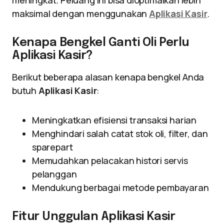
meningkat. Peluang ini bisa dioptimalkan lebih
maksimal dengan menggunakan
Aplikasi Kasir
.
Kenapa Bengkel Ganti Oli Perlu
Aplikasi Kasir?
Berikut beberapa alasan kenapa bengkel Anda
butuh
Aplikasi Kasir
:
Meningkatkan efisiensi transaksi harian
Menghindari salah catat stok oli, filter, dan
sparepart
Memudahkan pelacakan histori servis
pelanggan
Mendukung berbagai metode pembayaran
Fitur Unggulan Aplikasi Kasir