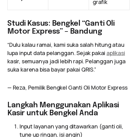
grafik
Studi Kasus: Bengkel “Ganti Oli
Motor Express” – Bandung
“Dulu kalau ramai, kami suka salah hitung atau
lupa input data pelanggan. Sejak pakai
aplikasi
kasir, semuanya jadi lebih rapi. Pelanggan juga
suka karena bisa bayar pakai QRIS.”
— Reza, Pemilik Bengkel Ganti Oli Motor Express
Langkah Menggunakan Aplikasi
Kasir untuk Bengkel Anda
Input layanan yang ditawarkan (ganti oli,
tune up ringan, isi angin)