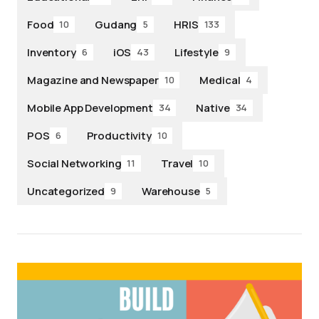
Food
Gudang
HRIS
10
5
133
Inventory
iOS
Lifestyle
6
43
9
Magazine and Newspaper
Medical
10
4
Mobile App Development
Native
34
34
POS
Productivity
6
10
Social Networking
Travel
11
10
Uncategorized
Warehouse
9
5