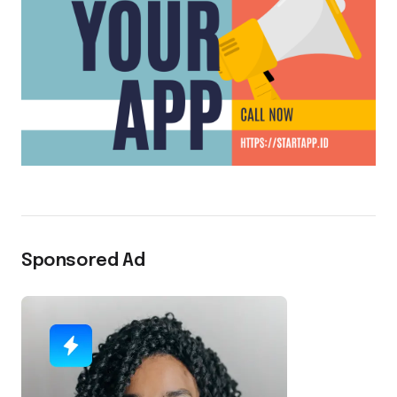
Sponsored Ad