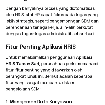
Dengan banyaknya proses yang diotomatisasi
oleh HRIS, staf HR dapat fokus pada tugas yang
lebih strategis, seperti pengembangan SDM dan
perencanaan tenaga kerja, alih-alih berkutat
dengan tugas-tugas administratif sehari-hari.
Fitur Penting Aplikasi HRIS
Untuk memaksimalkan penggunaan
Aplikasi
HRIS Taman Sari
, perusahaan perlu memahami
fitur-fitur penting yang ditawarkan oleh
perangkat lunak ini. Berikut adalah beberapa
fitur yang sangat membantu dalam
pengelolaan SDM:
1. Manajemen Data Karyawan