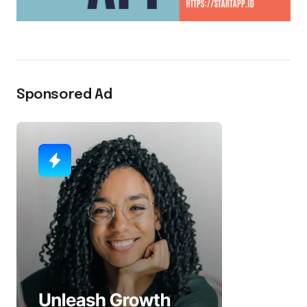
Sponsored Ad