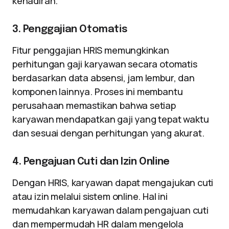
kehadiran.
3. Penggajian Otomatis
Fitur penggajian HRIS memungkinkan
perhitungan gaji karyawan secara otomatis
berdasarkan data absensi, jam lembur, dan
komponen lainnya. Proses ini membantu
perusahaan memastikan bahwa setiap
karyawan mendapatkan gaji yang tepat waktu
dan sesuai dengan perhitungan yang akurat.
4. Pengajuan Cuti dan Izin Online
Dengan HRIS, karyawan dapat mengajukan cuti
atau izin melalui sistem online. Hal ini
memudahkan karyawan dalam pengajuan cuti
dan mempermudah HR dalam mengelola