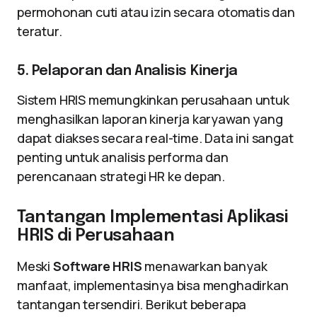
permohonan cuti atau izin secara otomatis dan
teratur.
5. Pelaporan dan Analisis Kinerja
Sistem HRIS memungkinkan perusahaan untuk
menghasilkan laporan kinerja karyawan yang
dapat diakses secara real-time. Data ini sangat
penting untuk analisis performa dan
perencanaan strategi HR ke depan.
Tantangan Implementasi Aplikasi
HRIS di Perusahaan
Meski
Software HRIS
menawarkan banyak
manfaat, implementasinya bisa menghadirkan
tantangan tersendiri. Berikut beberapa