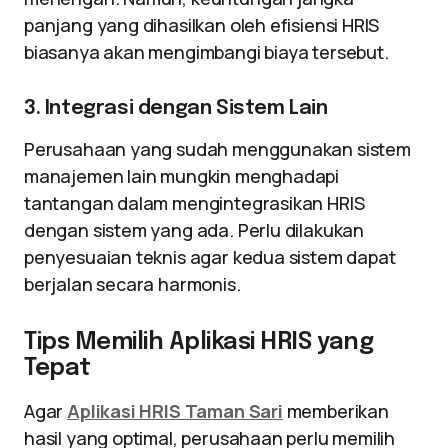
panjang yang dihasilkan oleh efisiensi HRIS
biasanya akan mengimbangi biaya tersebut.
3. Integrasi dengan Sistem Lain
Perusahaan yang sudah menggunakan sistem
manajemen lain mungkin menghadapi
tantangan dalam mengintegrasikan HRIS
dengan sistem yang ada. Perlu dilakukan
penyesuaian teknis agar kedua sistem dapat
berjalan secara harmonis.
Tips Memilih Aplikasi HRIS yang
Tepat
Agar
Aplikasi HRIS Taman Sari
memberikan
hasil yang optimal, perusahaan perlu memilih