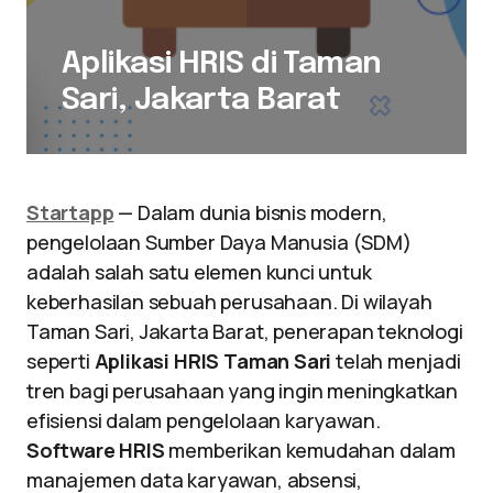
Aplikasi HRIS di Taman
Sari, Jakarta Barat
Startapp
— Dalam dunia bisnis modern,
pengelolaan Sumber Daya Manusia (SDM)
adalah salah satu elemen kunci untuk
keberhasilan sebuah perusahaan. Di wilayah
Taman Sari, Jakarta Barat, penerapan teknologi
seperti
Aplikasi HRIS Taman Sari
telah menjadi
tren bagi perusahaan yang ingin meningkatkan
efisiensi dalam pengelolaan karyawan.
Software HRIS
memberikan kemudahan dalam
manajemen data karyawan, absensi,