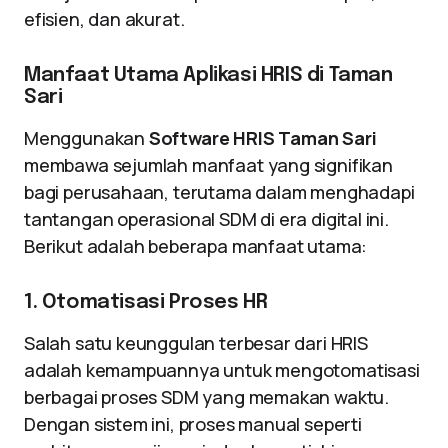
efisien, dan akurat.
Manfaat Utama Aplikasi HRIS di Taman
Sari
Menggunakan
Software HRIS Taman Sari
membawa sejumlah manfaat yang signifikan
bagi perusahaan, terutama dalam menghadapi
tantangan operasional SDM di era digital ini.
Berikut adalah beberapa manfaat utama:
1. Otomatisasi Proses HR
Salah satu keunggulan terbesar dari HRIS
adalah kemampuannya untuk mengotomatisasi
berbagai proses SDM yang memakan waktu.
Dengan sistem ini, proses manual seperti