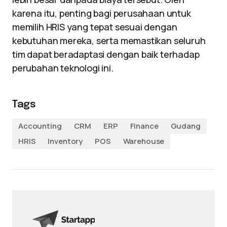
karena itu, penting bagi perusahaan untuk
memilih HRIS yang tepat sesuai dengan
kebutuhan mereka, serta memastikan seluruh
tim dapat beradaptasi dengan baik terhadap
perubahan teknologi ini.
Tags
Accounting
CRM
ERP
Finance
Gudang
HRIS
Inventory
POS
Warehouse