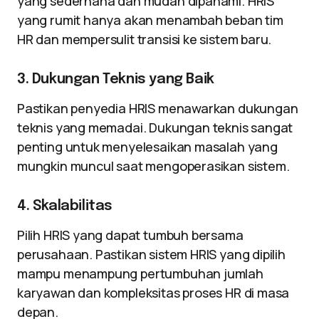
yang sederhana dan mudah dipahami. HRIS
yang rumit hanya akan menambah beban tim
HR dan mempersulit transisi ke sistem baru.
3. Dukungan Teknis yang Baik
Pastikan penyedia HRIS menawarkan dukungan
teknis yang memadai. Dukungan teknis sangat
penting untuk menyelesaikan masalah yang
mungkin muncul saat mengoperasikan sistem.
4. Skalabilitas
Pilih HRIS yang dapat tumbuh bersama
perusahaan. Pastikan sistem HRIS yang dipilih
mampu menampung pertumbuhan jumlah
karyawan dan kompleksitas proses HR di masa
depan.