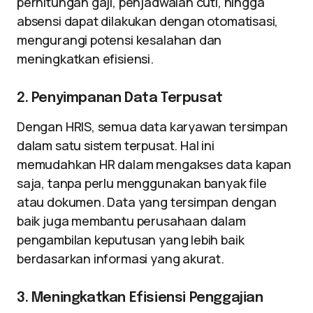
perhitungan gaji, penjadwalan cuti, hingga
absensi dapat dilakukan dengan otomatisasi,
mengurangi potensi kesalahan dan
meningkatkan efisiensi.
2. Penyimpanan Data Terpusat
Dengan HRIS, semua data karyawan tersimpan
dalam satu sistem terpusat. Hal ini
memudahkan HR dalam mengakses data kapan
saja, tanpa perlu menggunakan banyak file
atau dokumen. Data yang tersimpan dengan
baik juga membantu perusahaan dalam
pengambilan keputusan yang lebih baik
berdasarkan informasi yang akurat.
3. Meningkatkan Efisiensi Penggajian