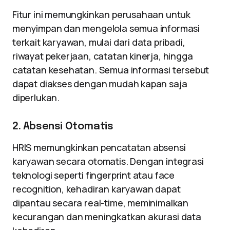
Fitur ini memungkinkan perusahaan untuk
menyimpan dan mengelola semua informasi
terkait karyawan, mulai dari data pribadi,
riwayat pekerjaan, catatan kinerja, hingga
catatan kesehatan. Semua informasi tersebut
dapat diakses dengan mudah kapan saja
diperlukan.
2. Absensi Otomatis
HRIS memungkinkan pencatatan absensi
karyawan secara otomatis. Dengan integrasi
teknologi seperti fingerprint atau face
recognition, kehadiran karyawan dapat
dipantau secara real-time, meminimalkan
kecurangan dan meningkatkan akurasi data