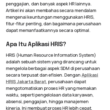
penggajian, dan banyak aspek HR lainnya.
Artikel ini akan membahas secara mendalam
mengenai keuntungan menggunakan HRIS,
fitur-fitur penting, dan bagaimana perusahaan
dapat memanfaatkannya secara optimal.
Apa Itu Aplikasi HRIS?
HRIS (Human Resource Information System)
adalah sebuah sistem yang dirancang untuk
mengelola berbagai aspek SDM di perusahaan
secara terpusat dan efisien. Dengan
Aplikasi
HRIS Jakarta Barat
, perusahaan dapat
mengotomatiskan proses HR yang memakan
waktu, seperti pengelolaan data karyawan,
absensi, penggajian, hingga manajemen
kinerja. Ini membuat proses HR lebih cepat,