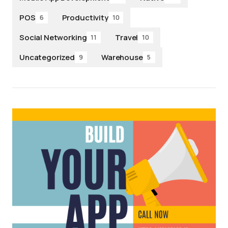
POS
Productivity
6
10
Social Networking
Travel
11
10
Uncategorized
Warehouse
9
5