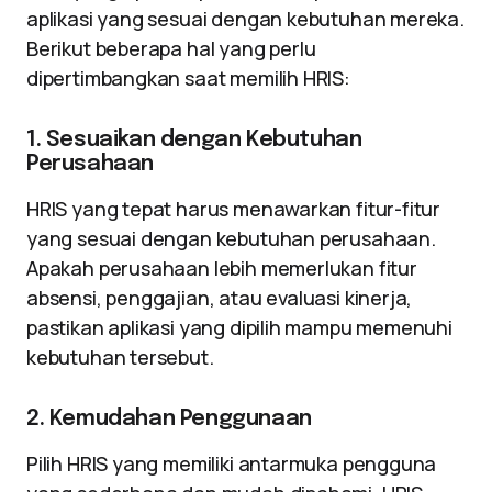
aplikasi yang sesuai dengan kebutuhan mereka.
Berikut beberapa hal yang perlu
dipertimbangkan saat memilih HRIS:
1. Sesuaikan dengan Kebutuhan
Perusahaan
HRIS yang tepat harus menawarkan fitur-fitur
yang sesuai dengan kebutuhan perusahaan.
Apakah perusahaan lebih memerlukan fitur
absensi, penggajian, atau evaluasi kinerja,
pastikan aplikasi yang dipilih mampu memenuhi
kebutuhan tersebut.
2. Kemudahan Penggunaan
Pilih HRIS yang memiliki antarmuka pengguna