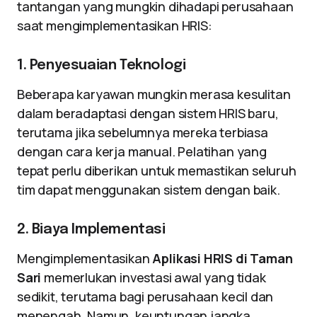
tantangan yang mungkin dihadapi perusahaan
saat mengimplementasikan HRIS:
1. Penyesuaian Teknologi
Beberapa karyawan mungkin merasa kesulitan
dalam beradaptasi dengan sistem HRIS baru,
terutama jika sebelumnya mereka terbiasa
dengan cara kerja manual. Pelatihan yang
tepat perlu diberikan untuk memastikan seluruh
tim dapat menggunakan sistem dengan baik.
2. Biaya Implementasi
Mengimplementasikan
Aplikasi HRIS di Taman
Sari
memerlukan investasi awal yang tidak
sedikit, terutama bagi perusahaan kecil dan
menengah. Namun, keuntungan jangka