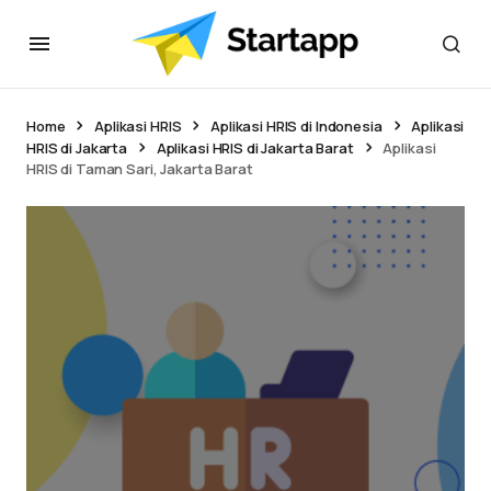
Home
Aplikasi HRIS
Aplikasi HRIS di Indonesia
Aplikasi
HRIS di Jakarta
Aplikasi HRIS di Jakarta Barat
Aplikasi
HRIS di Taman Sari, Jakarta Barat