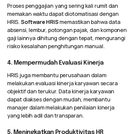
Proses penggajian yang sering kali rumit dan
memakan waktu dapat diotomatisasi dengan
HRIS.
Software HRIS
memastikan bahwa data
absensi, lembur, potongan pajak, dan komponen
gaji lainnya dihitung dengan tepat, mengurangi
risiko kesalahan penghitungan manual.
4. Mempermudah Evaluasi Kinerja
HRIS juga membantu perusahaan dalam
melakukan evaluasi kinerja karyawan secara
objektif dan terukur. Data kinerja karyawan
dapat diakses dengan mudah, membantu
manajer dalam melakukan penilaian kinerja
yang lebih adil dan transparan.
5. Meningkatkan Produktivitas HR