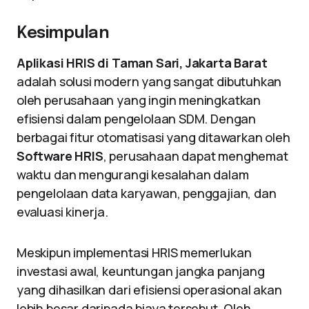
Kesimpulan
Aplikasi HRIS di Taman Sari, Jakarta Barat
adalah solusi modern yang sangat dibutuhkan
oleh perusahaan yang ingin meningkatkan
efisiensi dalam pengelolaan SDM. Dengan
berbagai fitur otomatisasi yang ditawarkan oleh
Software HRIS
, perusahaan dapat menghemat
waktu dan mengurangi kesalahan dalam
pengelolaan data karyawan, penggajian, dan
evaluasi kinerja.
Meskipun implementasi HRIS memerlukan
investasi awal, keuntungan jangka panjang
yang dihasilkan dari efisiensi operasional akan
lebih besar daripada biaya tersebut. Oleh