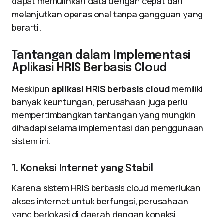
dapat memulihkan data dengan cepat dan
melanjutkan operasional tanpa gangguan yang
berarti.
Tantangan dalam Implementasi
Aplikasi HRIS Berbasis Cloud
Meskipun
aplikasi HRIS berbasis cloud
memiliki
banyak keuntungan, perusahaan juga perlu
mempertimbangkan tantangan yang mungkin
dihadapi selama implementasi dan penggunaan
sistem ini.
1. Koneksi Internet yang Stabil
Karena sistem HRIS berbasis cloud memerlukan
akses internet untuk berfungsi, perusahaan
yang berlokasi di daerah dengan koneksi