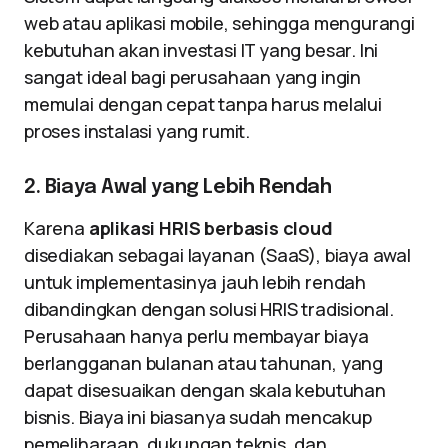
web atau aplikasi mobile, sehingga mengurangi
kebutuhan akan investasi IT yang besar. Ini
sangat ideal bagi perusahaan yang ingin
memulai dengan cepat tanpa harus melalui
proses instalasi yang rumit.
2. Biaya Awal yang Lebih Rendah
Karena
aplikasi HRIS berbasis cloud
disediakan sebagai layanan (SaaS), biaya awal
untuk implementasinya jauh lebih rendah
dibandingkan dengan solusi HRIS tradisional.
Perusahaan hanya perlu membayar biaya
berlangganan bulanan atau tahunan, yang
dapat disesuaikan dengan skala kebutuhan
bisnis. Biaya ini biasanya sudah mencakup
pemeliharaan, dukungan teknis, dan