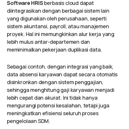
Software HRIS
berbasis cloud dapat
diintegrasikan dengan berbagai sistem lain
yang digunakan oleh perusahaan, seperti
sistem akuntansi, payroll, atau manajemen
proyek. Hal ini memungkinkan alur kerja yang
lebih mulus antar-departemen dan
meminimalkan pekerjaan duplikasi data.
Sebagai contoh, dengan integrasi yang baik,
data absensi karyawan dapat secara otomatis
disinkronkan dengan sistem penggajian,
sehingga menghitung gaji karyawan menjadi
lebih cepat dan akurat. Ini tidak hanya
mengurangi potensi kesalahan, tetapi juga
meningkatkan efisiensi seluruh proses
pengelolaan SDM.