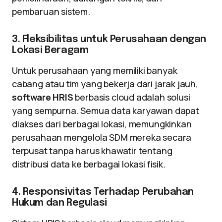
pembaruan sistem.
3. Fleksibilitas untuk Perusahaan dengan
Lokasi Beragam
Untuk perusahaan yang memiliki banyak
cabang atau tim yang bekerja dari jarak jauh,
software HRIS
berbasis cloud adalah solusi
yang sempurna. Semua data karyawan dapat
diakses dari berbagai lokasi, memungkinkan
perusahaan mengelola SDM mereka secara
terpusat tanpa harus khawatir tentang
distribusi data ke berbagai lokasi fisik.
4. Responsivitas Terhadap Perubahan
Hukum dan Regulasi