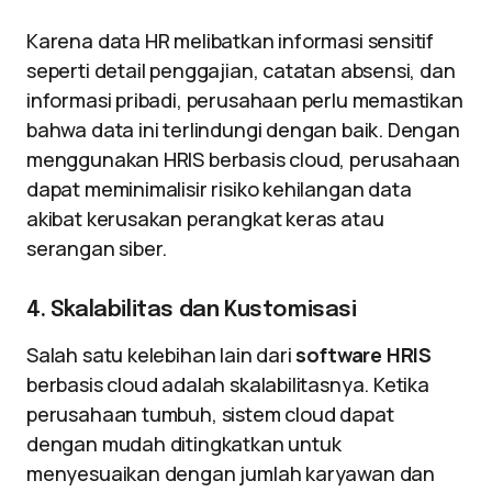
Karena data HR melibatkan informasi sensitif
seperti detail penggajian, catatan absensi, dan
informasi pribadi, perusahaan perlu memastikan
bahwa data ini terlindungi dengan baik. Dengan
menggunakan HRIS berbasis cloud, perusahaan
dapat meminimalisir risiko kehilangan data
akibat kerusakan perangkat keras atau
serangan siber.
4. Skalabilitas dan Kustomisasi
Salah satu kelebihan lain dari
software HRIS
berbasis cloud adalah skalabilitasnya. Ketika
perusahaan tumbuh, sistem cloud dapat
dengan mudah ditingkatkan untuk
menyesuaikan dengan jumlah karyawan dan