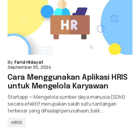
By
Farid Hidayat
September 30, 2024
Cara Menggunakan Aplikasi HRIS
untuk Mengelola Karyawan
Startapp — Mengelola sumber daya manusia (SDM)
secara efektif merupakan salah satu tantangan
terbesar yang dihadapi perusahaan, baik…
HRIS